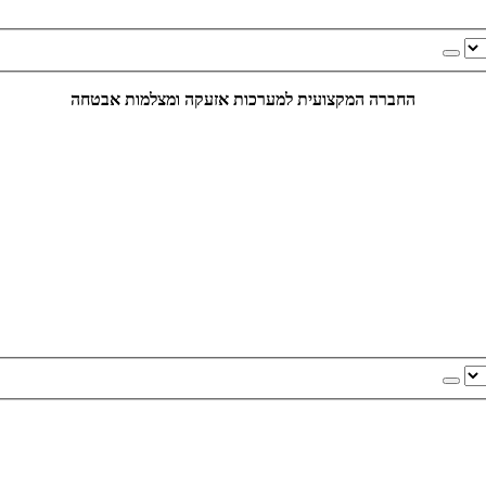
החברה המקצועית למערכות אזעקה ומצלמות אבטחה