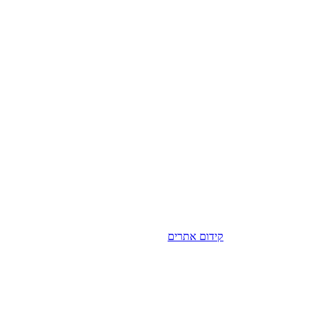
קידום אתרים