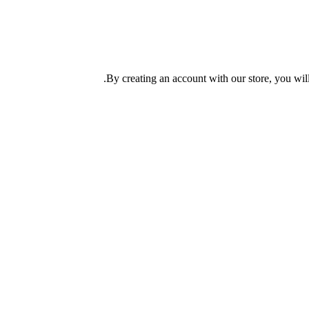
By creating an account with our store, you wil