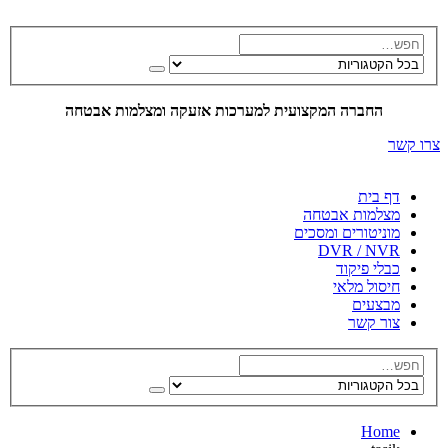
החברה המקצועית למערכות אזעקה ומצלמות אבטחה
צרו קשר
דף בית
מצלמות אבטחה
מוניטורים ומסכים
DVR / NVR
כבלי פיקוד
חיסול מלאי
מבצעים
צור קשר
Home