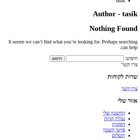
tasik
Author - tasik
Nothing Found
It seems we can’t find what you’re looking for. Perhaps searching
can help.
חיפוש:
צרו קשר
שרות לקוחות
צרו קשר
אזור שלי
החשבון שלי
עגלת קניות
הזמנות
פרטי חשבון
תשלום