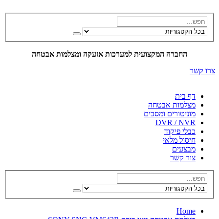
החברה המקצועית למערכות אזעקה ומצלמות אבטחה
צרו קשר
דף בית
מצלמות אבטחה
מוניטורים ומסכים
DVR / NVR
כבלי פיקוד
חיסול מלאי
מבצעים
צור קשר
Home