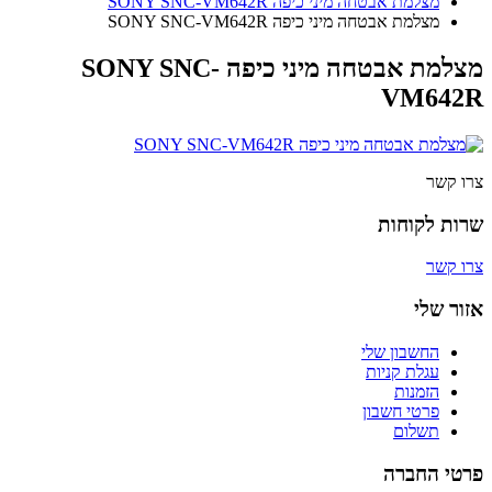
מצלמת אבטחה מיני כיפה SONY SNC-VM642R
מצלמת אבטחה מיני כיפה SONY SNC-VM642R
מצלמת אבטחה מיני כיפה SONY SNC-
VM642R
צרו קשר
שרות לקוחות
צרו קשר
אזור שלי
החשבון שלי
עגלת קניות
הזמנות
פרטי חשבון
תשלום
פרטי החברה