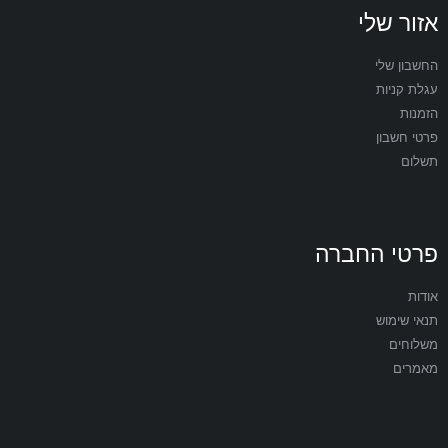
אזור שלי
החשבון שלי
עגלת קניות
הזמנות
פרטי חשבון
תשלום
פרטי החברה
אודות
תנאי שימוש
משלוחים
מאמרים