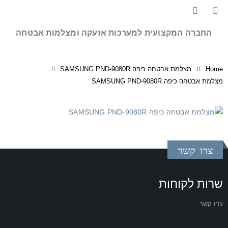
החברה המקצועית למערכות אזעקה ומצלמות אבטחה
Home
מצלמת אבטחה כיפה SAMSUNG PND-9080R
מצלמת אבטחה כיפה SAMSUNG PND-9080R
צרו קשר
שרות לקוחות
צרו קשר