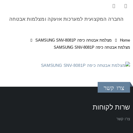
החברה המקצועית למערכות אזעקה ומצלמות אבטחה
Home
מצלמת אבטחה כיפה SAMSUNG SNV-8081P
‏‏מצלמת אבטחה כיפה SAMSUNG SNV-8081P
צרו קשר
שרות לקוחות
צרו קשר