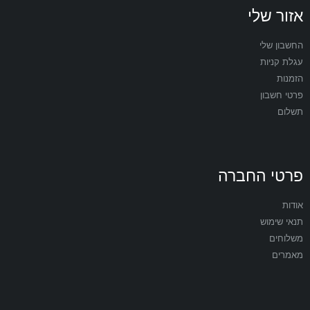
אזור שלי
החשבון שלי
עגלת קניות
הזמנות
פרטי חשבון
תשלום
פרטי החברה
אודות
תנאי שימוש
משלוחים
מאמרים