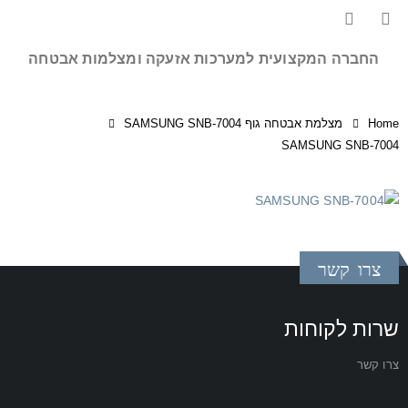
החברה המקצועית למערכות אזעקה ומצלמות אבטחה
Home
מצלמת אבטחה גוף SAMSUNG SNB-7004
SAMSUNG SNB-7004
צרו קשר
שרות לקוחות
צרו קשר