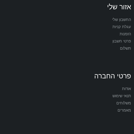
אזור שלי
החשבון שלי
עגלת קניות
הזמנות
פרטי חשבון
תשלום
פרטי החברה
אודות
תנאי שימוש
משלוחים
מאמרים