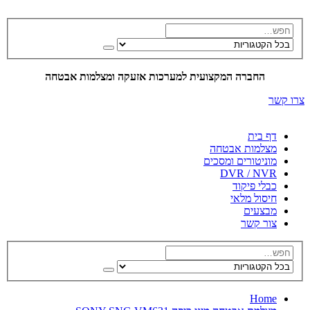
החברה המקצועית למערכות אזעקה ומצלמות אבטחה
צרו קשר
דף בית
מצלמות אבטחה
מוניטורים ומסכים
DVR / NVR
כבלי פיקוד
חיסול מלאי
מבצעים
צור קשר
Home