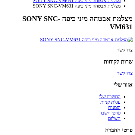
מצלמת אבטחה מיני כיפה SONY SNC-VM631
מצלמת אבטחה מיני כיפה SONY SNC-VM631
מצלמת אבטחה מיני כיפה SONY SNC-
VM631
צרו קשר
שרות לקוחות
צרו קשר
אזור שלי
החשבון שלי
עגלת קניות
הזמנות
פרטי חשבון
תשלום
פרטי החברה