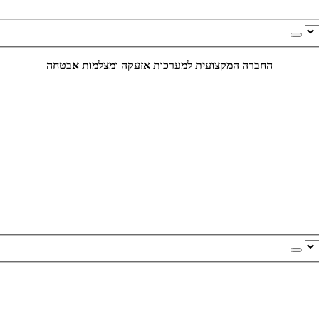
החברה המקצועית למערכות אזעקה ומצלמות אבטחה