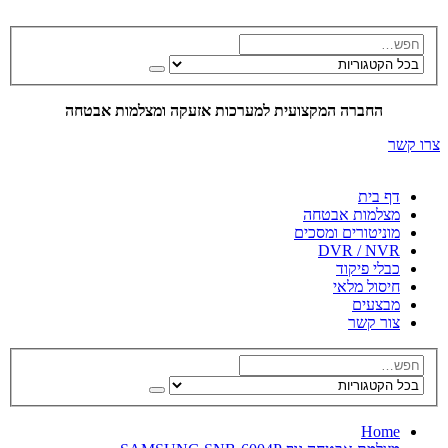
החברה המקצועית למערכות אזעקה ומצלמות אבטחה
צרו קשר
דף בית
מצלמות אבטחה
מוניטורים ומסכים
DVR / NVR
כבלי פיקוד
חיסול מלאי
מבצעים
צור קשר
Home