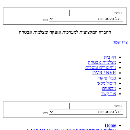
החברה המקצועית למערכות אזעקה ומצלמות אבטחה
צרו קשר
דף בית
מצלמות אבטחה
מוניטורים ומסכים
DVR / NVR
כבלי פיקוד
חיסול מלאי
מבצעים
צור קשר
Home