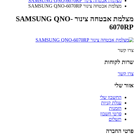
מצלמת אבטחה צינור SAMSUNG QNO-6070RP
מצלמת אבטחה צינור SAMSUNG QNO-6070RP
מצלמת אבטחה צינור SAMSUNG QNO-
6070RP
צרו קשר
שרות לקוחות
צרו קשר
אזור שלי
החשבון שלי
עגלת קניות
הזמנות
פרטי חשבון
תשלום
פרטי החברה