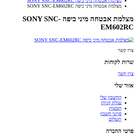
מצלמת אבטחה מיני כיפה SONY SNC-EM602RC
מצלמת אבטחה מיני כיפה SONY SNC-EM602RC
מצלמת אבטחה מיני כיפה SONY SNC-
EM602RC
צרו קשר
שרות לקוחות
צרו קשר
אזור שלי
החשבון שלי
עגלת קניות
הזמנות
פרטי חשבון
תשלום
פרטי החברה