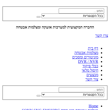
החברה המקצועית למערכות אזעקה ומצלמות אבטחה
צרו קשר
דף בית
מצלמות אבטחה
מוניטורים ומסכים
DVR / NVR
כבלי פיקוד
חיסול מלאי
מבצעים
צור קשר
Home