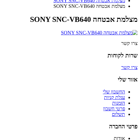
מצלמת אבטחה SONY SNC-VB640
מצלמת אבטחה SONY SNC-VB640
מצלמת אבטחה SONY SNC-VB640
צרו קשר
שרות לקוחות
צרו קשר
אזור שלי
החשבון שלי
עגלת קניות
הזמנות
פרטי חשבון
תשלום
פרטי החברה
אודות