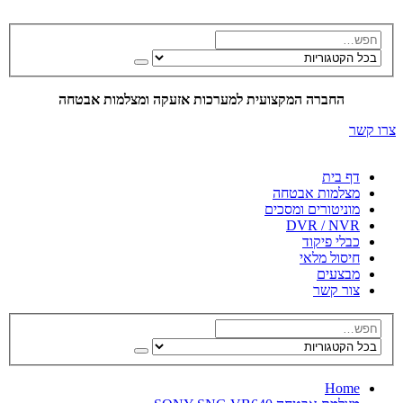
החברה המקצועית למערכות אזעקה ומצלמות אבטחה
צרו קשר
דף בית
מצלמות אבטחה
מוניטורים ומסכים
DVR / NVR
כבלי פיקוד
חיסול מלאי
מבצעים
צור קשר
Home