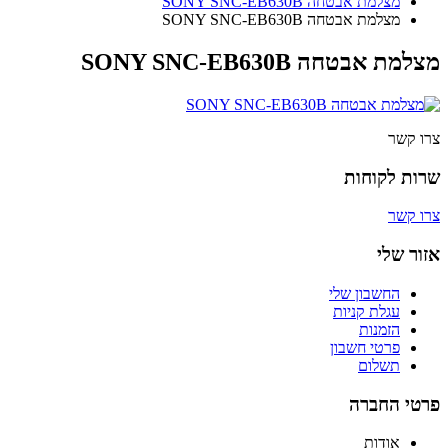
מצלמת אבטחה SONY SNC-EB630B
מצלמת אבטחה SONY SNC-EB630B
מצלמת אבטחה SONY SNC-EB630B
צרו קשר
שרות לקוחות
צרו קשר
אזור שלי
החשבון שלי
עגלת קניות
הזמנות
פרטי חשבון
תשלום
פרטי החברה
אודות