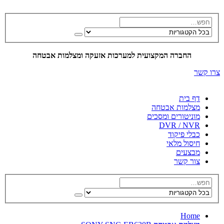
החברה המקצועית למערכות אזעקה ומצלמות אבטחה
צרו קשר
דף בית
מצלמות אבטחה
מוניטורים ומסכים
DVR / NVR
כבלי פיקוד
חיסול מלאי
מבצעים
צור קשר
Home