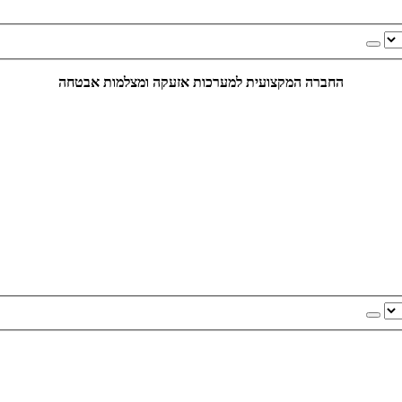
החברה המקצועית למערכות אזעקה ומצלמות אבטחה