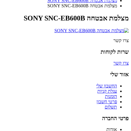
מצלמת אבטחה SONY SNC-EB600B
מצלמת אבטחה SONY SNC-EB600B
מצלמת אבטחה SONY SNC-EB600B
צרו קשר
שרות לקוחות
צרו קשר
אזור שלי
החשבון שלי
עגלת קניות
הזמנות
פרטי חשבון
תשלום
פרטי החברה
אודות