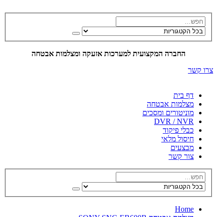
החברה המקצועית למערכות אזעקה ומצלמות אבטחה
צרו קשר
דף בית
מצלמות אבטחה
מוניטורים ומסכים
DVR / NVR
כבלי פיקוד
חיסול מלאי
מבצעים
צור קשר
Home