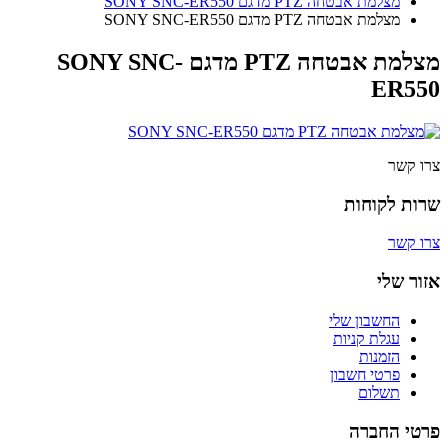
מצלמת אבטחה PTZ מדגם SONY SNC-ER550
מצלמת אבטחה PTZ מדגם SONY SNC-ER550
מצלמת אבטחה PTZ מדגם SONY SNC-
ER550
צרו קשר
שרות לקוחות
צרו קשר
אזור שלי
החשבון שלי
עגלת קניות
הזמנות
פרטי חשבון
תשלום
פרטי החברה