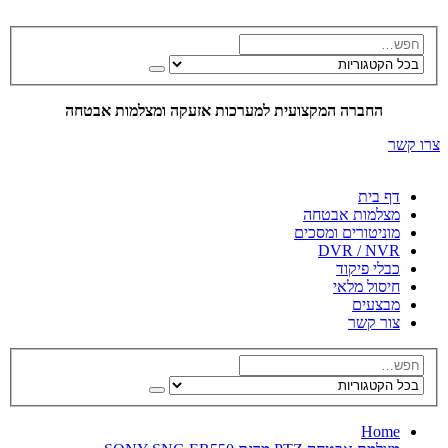
החברה המקצועית למערכות אזעקה ומצלמות אבטחה
צרו קשר
דף בית
מצלמות אבטחה
מוניטורים ומסכים
DVR / NVR
כבלי פיקוד
חיסול מלאי
מבצעים
צור קשר
Home