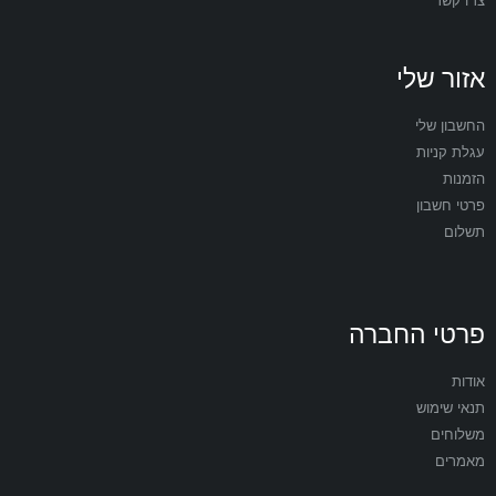
צרו קשר
אזור שלי
החשבון שלי
עגלת קניות
הזמנות
פרטי חשבון
תשלום
פרטי החברה
אודות
תנאי שימוש
משלוחים
מאמרים