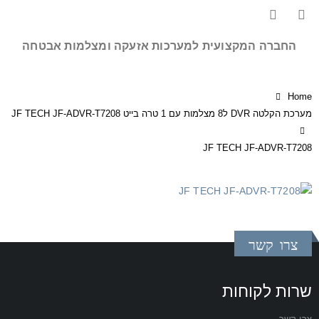
החברה המקצועית למערכות אזעקה ומצלמות אבטחה
Home
מערכת הקלטה DVR ל8 מצלמות עם 1 טרה בייט JF TECH JF-ADVR-T7208
JF TECH JF-ADVR-T7208
צרו קשר
שרות לקוחות