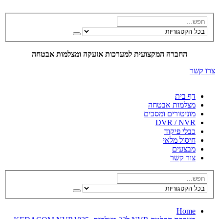
החברה המקצועית למערכות אזעקה ומצלמות אבטחה
צרו קשר
דף בית
מצלמות אבטחה
מוניטורים ומסכים
DVR / NVR
כבלי פיקוד
חיסול מלאי
מבצעים
צור קשר
Home