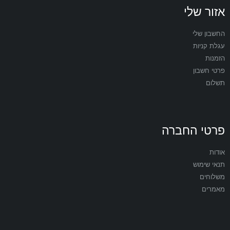
אזור שלי
החשבון שלי
עגלת קניות
הזמנות
פרטי חשבון
תשלום
פרטי החברה
אודות
תנאי שימוש
משלוחים
מאמרים