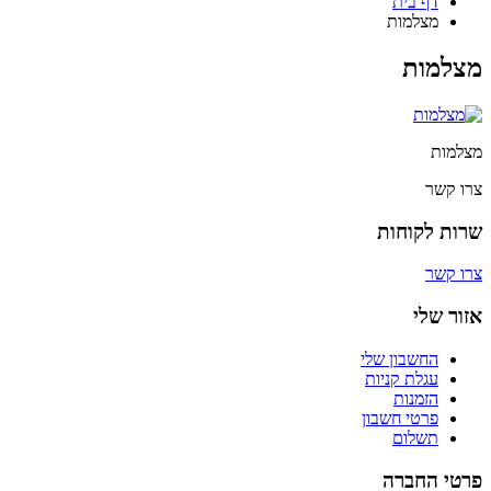
דף בית
מצלמות
מצלמות
מצלמות
צרו קשר
שרות לקוחות
צרו קשר
אזור שלי
החשבון שלי
עגלת קניות
הזמנות
פרטי חשבון
תשלום
פרטי החברה