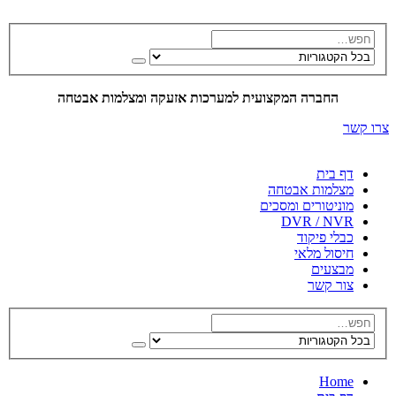
החברה המקצועית למערכות אזעקה ומצלמות אבטחה
צרו קשר
דף בית
מצלמות אבטחה
מוניטורים ומסכים
DVR / NVR
כבלי פיקוד
חיסול מלאי
מבצעים
צור קשר
Home