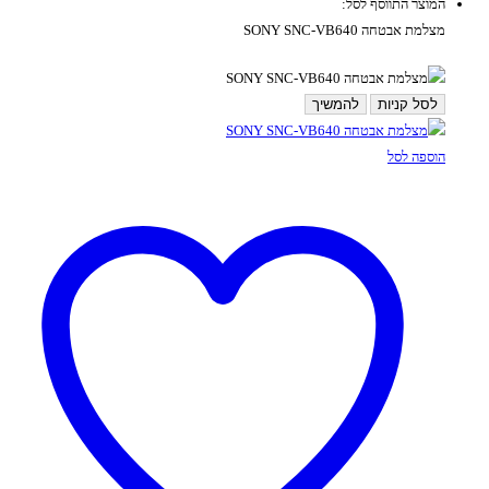
המוצר התווסף לסל:
מצלמת אבטחה SONY SNC-VB640
לסל קניות
להמשיך
הוספה לסל