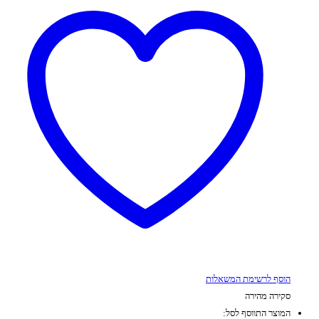
הוסף לרשימת המשאלות
סקירה מהירה
המוצר התווסף לסל: