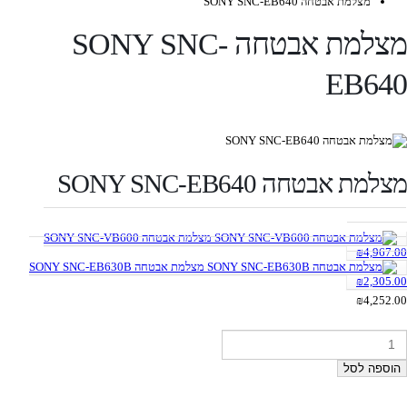
מצלמת אבטחה SONY SNC-EB640
מצלמת אבטחה SONY SNC-
EB64
למת אבטחה SONY SNC-EB640
מצלמת אבטחה SONY SNC-VB600
₪
4,967.
מצלמת אבטחה SONY SNC-EB630B
₪
2,305.
₪
4,252.
וספה לסל