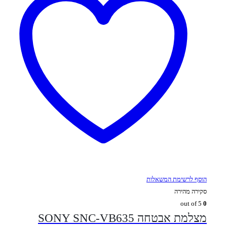
הוסף לרשימת המשאלות
סקירה מהירה
out of 5
0
מצלמת אבטחה SONY SNC-VB635