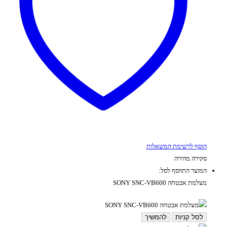
הוסף לרשימת המשאלות
סקירה מהירה
המוצר התווסף לסל:
מצלמת אבטחה SONY SNC-VB600
לסל קניות
להמשיך