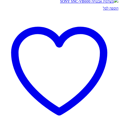
הוספה לסל