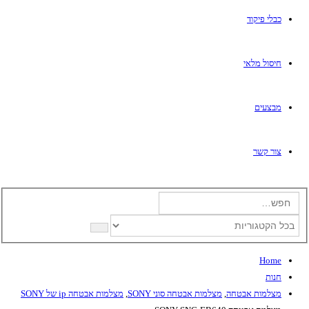
כבלי פיקוד
חיסול מלאי
מבצעים
צור קשר
Home
חנות
מצלמות אבטחה
,
מצלמות אבטחה סוני SONY
,
מצלמות אבטחה ip של SONY