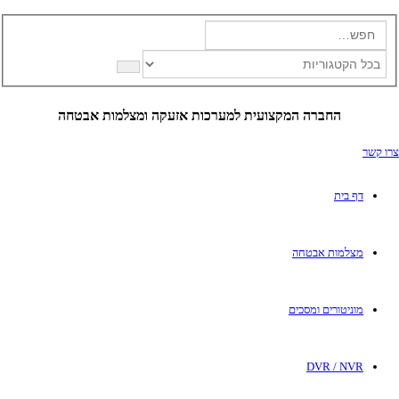
החברה המקצועית למערכות אזעקה ומצלמות אבטחה
ו קשר
דף בית
מצלמות אבטחה
מוניטורים ומסכים
DVR / NVR