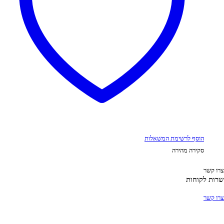
הוסף לרשימת המשאלות
סקירה מהירה
ו קשר
ות לקוחות
ו קשר