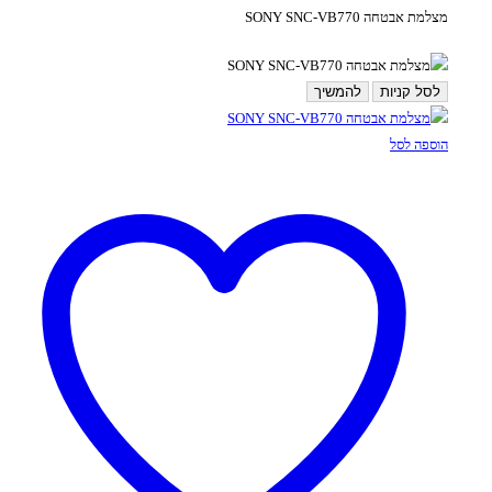
מצלמת אבטחה SONY SNC-VB770
לסל קניות
להמשיך
הוספה לסל