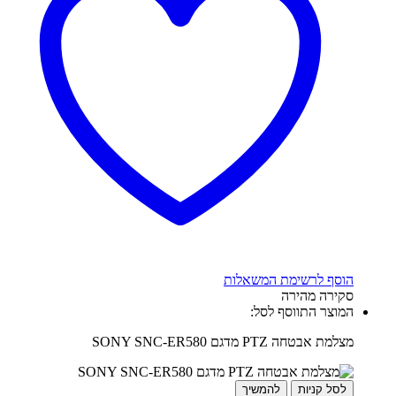
הוסף לרשימת המשאלות
סקירה מהירה
המוצר התווסף לסל:
מצלמת אבטחה PTZ מדגם SONY SNC-ER580
לסל קניות
להמשיך