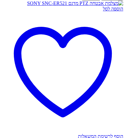
הוספה לסל
הוסף לרשימת המשאלות