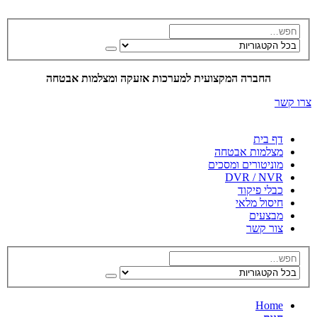
החברה המקצועית למערכות אזעקה ומצלמות אבטחה
צרו קשר
דף בית
מצלמות אבטחה
מוניטורים ומסכים
DVR / NVR
כבלי פיקוד
חיסול מלאי
מבצעים
צור קשר
Home