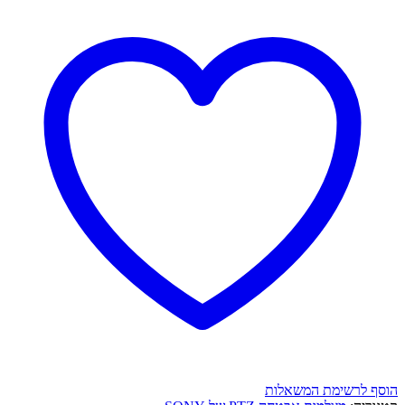
הוסף לרשימת המשאלות