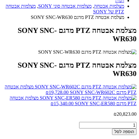
חנות
מצלמות אבטחה
,
מצלמות אבטחה סוני SONY
,
מצלמות אבטחה
PTZ של SONY
מצלמת אבטחה PTZ מדגם SONY SNC-WR630
מצלמת אבטחה PTZ מדגם SONY SNC-
WR630
מצלמת אבטחה PTZ מדגם SONY SNC-
WR630
מצלמת אבטחה
PTZ מדגם SONY SNC-WR602C
19,728.00
₪
מצלמת אבטחה
PTZ מדגם SONY SNC-ER580
15,340.00
₪
₪
20,823.00
הוספה לסל