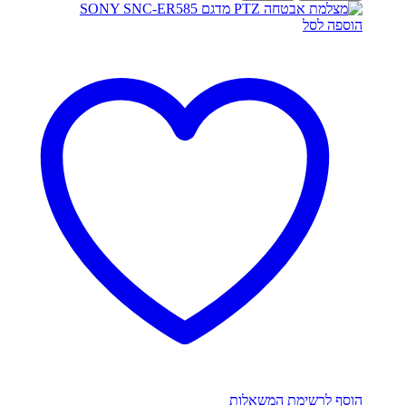
הוספה לסל
הוסף לרשימת המשאלות