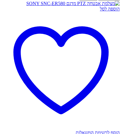
הוספה לסל
הוסף לרשימת המשאלות