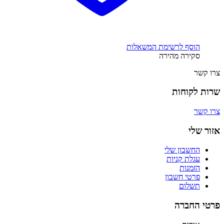
הוסף לרשימת המשאלות
סקירה מהירה
צרו קשר
שרות לקוחות
צרו קשר
אזור שלי
החשבון שלי
עגלת קניות
הזמנות
פרטי חשבון
תשלום
פרטי החברה