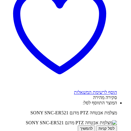
הוסף לרשימת המשאלות
סקירה מהירה
המוצר התווסף לסל:
מצלמת אבטחה PTZ מדגם SONY SNC-ER521
לסל קניות
להמשיך