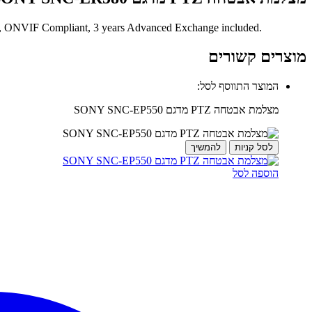
 ONVIF Compliant, 3 years Advanced Exchange included.
מוצרים קשורים
המוצר התווסף לסל:
מצלמת אבטחה PTZ מדגם SONY SNC-EP550
לסל קניות
להמשיך
הוספה לסל