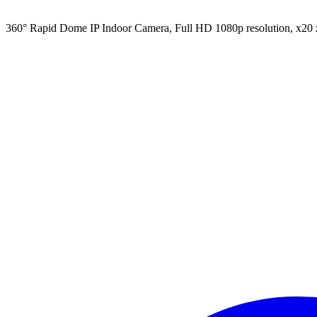
360° Rapid Dome IP Indoor Camera, Full HD 1080p resolution, x