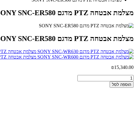
מצלמת אבטחה PTZ מדגם SONY SNC-ER580
מצלמת אבטחה PTZ מדגם SONY SNC-ER580
מצלמת אבטחה PTZ מדגם SONY SNC-WR630
מצלמת אבטחה PTZ מדגם SONY SNC-WR600
₪
15,340.00
הוספה לסל