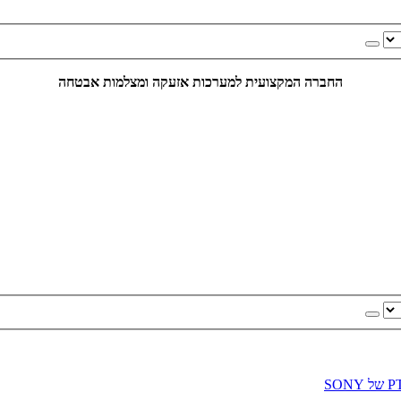
החברה המקצועית למערכות אזעקה ומצלמות אבטחה