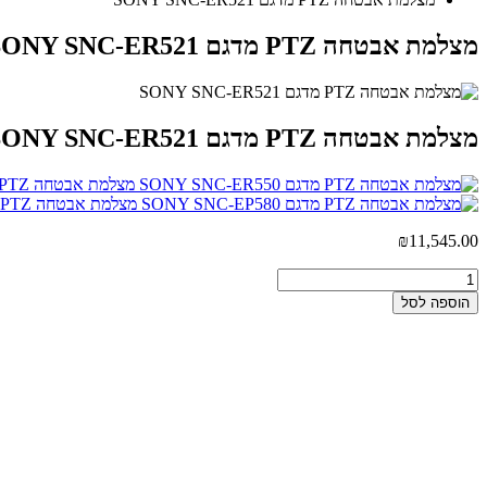
מצלמת אבטחה PTZ מדגם SONY SNC-ER521
מצלמת אבטחה PTZ מדגם SONY SNC-ER521
מצלמת אבטחה PTZ מדגם SONY SNC-ER550
מצלמת אבטחה PTZ מדגם SONY SNC-EP580
₪
11,545.00
הוספה לסל