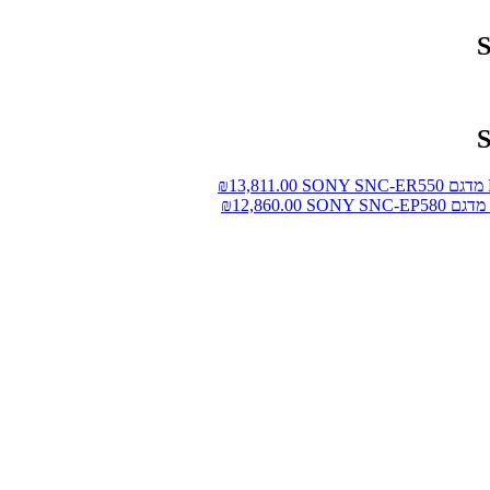
₪
13,811.00
₪
12,860.00