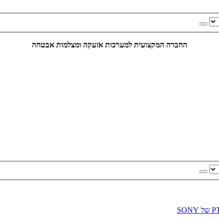
החברה המקצועית למערכות אזעקה ומצלמות אבטחה