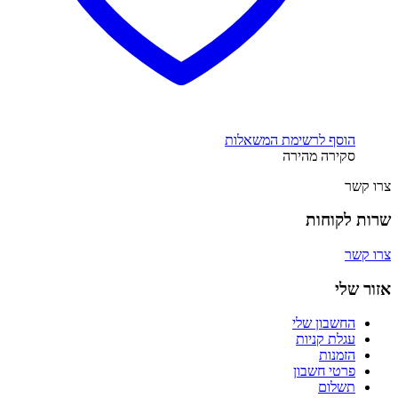
הוסף לרשימת המשאלות
סקירה מהירה
צרו קשר
שרות לקוחות
צרו קשר
אזור שלי
החשבון שלי
עגלת קניות
הזמנות
פרטי חשבון
תשלום