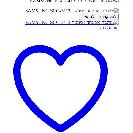
מצלמת אבטחה ממונעת SAMSUNG SCC-7413
לסל קניות
להמשיך
הוספה לסל