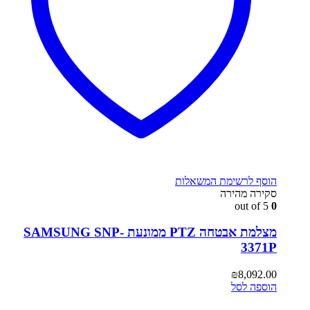
הוסף לרשימת המשאלות
סקירה מהירה
out of 5
0
מצלמת אבטחה PTZ ממונעת SAMSUNG SNP-
3371P
₪
8,092.00
הוספה לסל