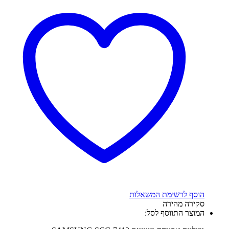
הוסף לרשימת המשאלות
סקירה מהירה
המוצר התווסף לסל: