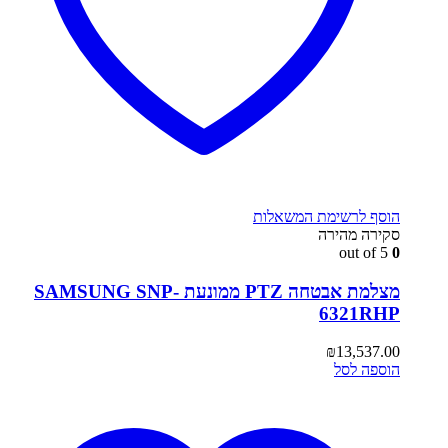
הוסף לרשימת המשאלות
סקירה מהירה
out of 5
0
מצלמת אבטחה PTZ ממונעת SAMSUNG SNP-
6321RHP
₪
13,537.00
הוספה לסל