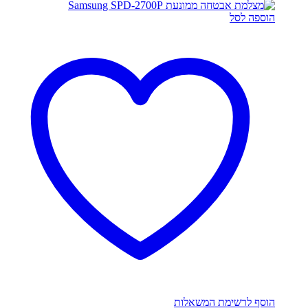
הוספה לסל
הוסף לרשימת המשאלות