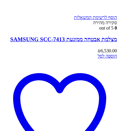
הוסף לרשימת המשאלות
סקירה מהירה
out of 5
0
מצלמת אבטחה ממונעת SAMSUNG SCC-7413
₪
6,530.00
הוספה לסל