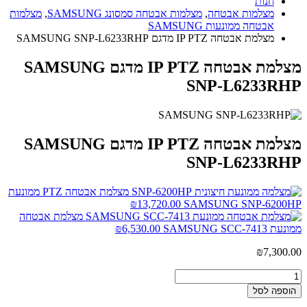
חנות
מצלמות אבטחה
,
מצלמות אבטחה סמסונג SAMSUNG
,
מצלמות
אבטחה ממונעות SAMSUNG
מצלמת אבטחה IP PTZ מדגם SAMSUNG SNP-L6233RHP
מצלמת אבטחה IP PTZ מדגם SAMSUNG
SNP-L6233RHP
מצלמת אבטחה IP PTZ מדגם SAMSUNG
SNP-L6233RHP
מצלמת אבטחה PTZ ממונעת
₪
13,720.00
SAMSUNG SNP-6200HP
מצלמת אבטחה
ממונעת SAMSUNG SCC-7413
6,530.00
₪
₪
7,300.00
הוספה לסל