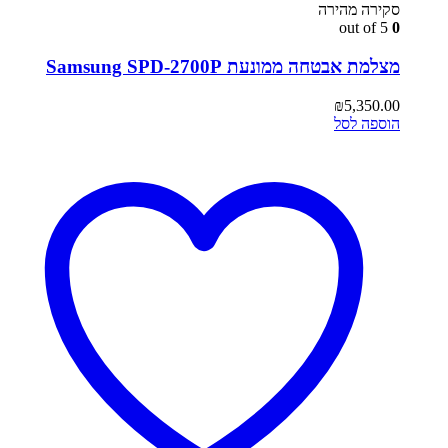
סקירה מהירה
out of 5
0
מצלמת אבטחה ממונעת Samsung SPD-2700P
₪
5,350.00
הוספה לסל