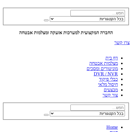
החברה המקצועית למערכות אזעקה ומצלמות אבטחה
צרו קשר
דף בית
מצלמות אבטחה
מוניטורים ומסכים
DVR / NVR
כבלי פיקוד
חיסול מלאי
מבצעים
צור קשר
Home