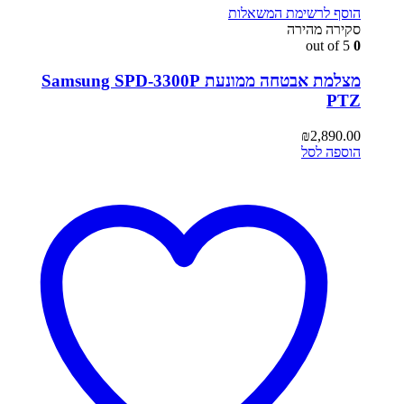
הוסף לרשימת המשאלות
סקירה מהירה
out of 5
0
מצלמת אבטחה ממונעת Samsung SPD-3300P
PTZ
₪
2,890.00
הוספה לסל