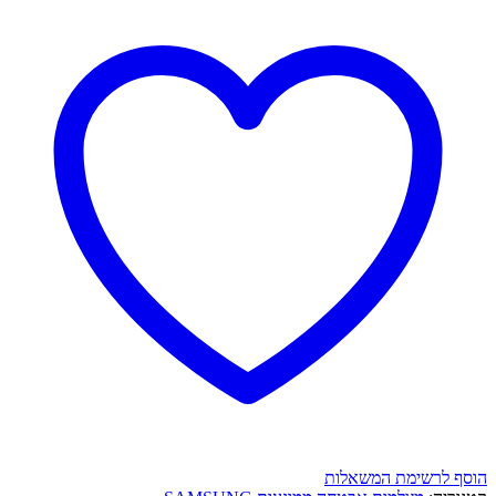
הוסף לרשימת המשאלות