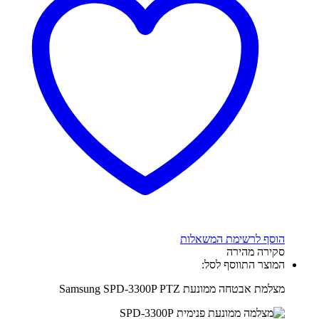
הוסף לרשימת המשאלות
סקירה מהירה
המוצר התווסף לסל:
מצלמת אבטחה ממונעת Samsung SPD-3300P PTZ