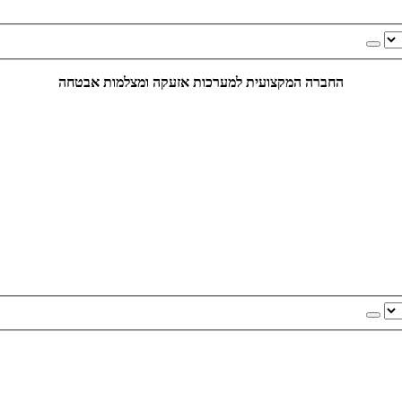
החברה המקצועית למערכות אזעקה ומצלמות אבטחה