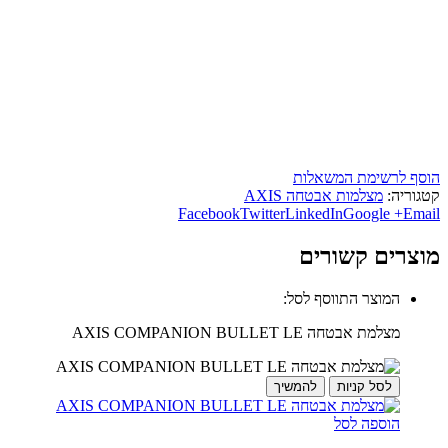
הוסף לרשימת המשאלות
קטגוריה:
מצלמות אבטחה AXIS
Facebook
Twitter
LinkedIn
Google +
Email
מוצרים קשורים
המוצר התווסף לסל:
מצלמת אבטחה AXIS COMPANION BULLET LE
לסל קניות
להמשיך
הוספה לסל