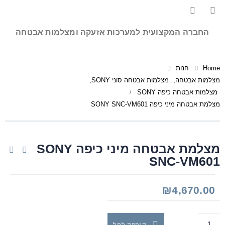
החברה המקצועית למערכות אזעקה ומצלמות אבטחה
Home
חנות
מצלמות אבטחה
,
מצלמות אבטחה סוני SONY
,
מצלמות אבטחה כיפה SONY
מצלמת אבטחה מיני כיפה SONY SNC-VM601
מצלמת אבטחה מיני כיפה SONY
SNC-VM601
₪
4,670.00
הוספה לסל