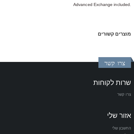
Advanced Exchange included.
מוצרים קשורים
צרו קשר
שרות לקוחות
צרו קשר
אזור שלי
החשבון שלי