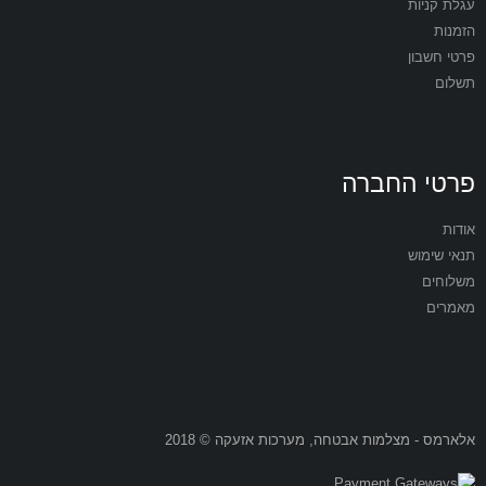
עגלת קניות
הזמנות
פרטי חשבון
תשלום
פרטי החברה
אודות
תנאי שימוש
משלוחים
מאמרים
אלארמס - מצלמות אבטחה, מערכות אזעקה © 2018