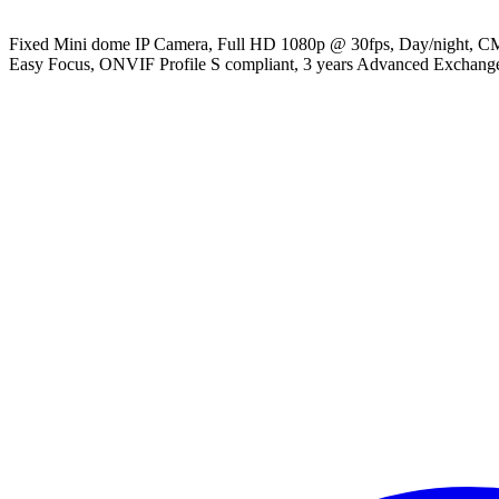
Fixed Mini dome IP Camera, Full HD 1080p @ 30fps, Day/night, CM
Easy Focus, ONVIF Profile S compliant, 3 years Advanced Exchang