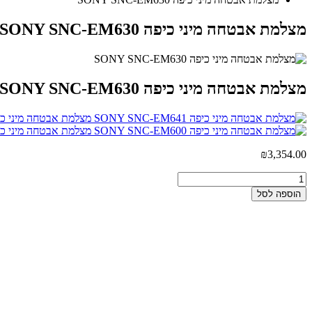
מצלמת אבטחה מיני כיפה SONY SNC-EM630
מצלמת אבטחה מיני כיפה SONY SNC-EM630
מצלמת אבטחה מיני כיפה SNC-EM641
מצלמת אבטחה מיני כיפה SNC-EM600
₪
3,354.00
הוספה לסל