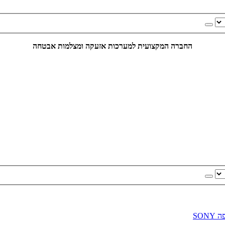
החברה המקצועית למערכות אזעקה ומצלמות אבטחה
SON