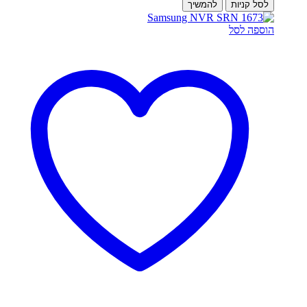
לסל קניות
להמשיך
הוספה לסל