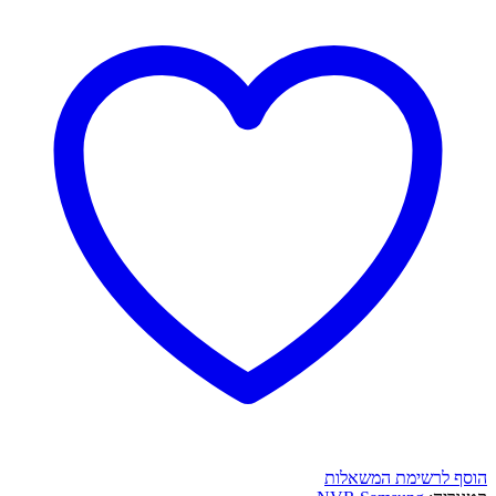
הוסף לרשימת המשאלות