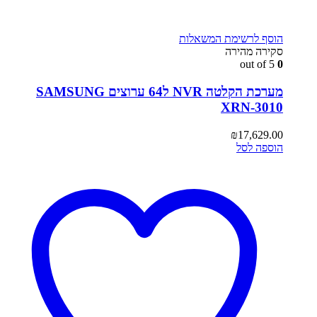
הוסף לרשימת המשאלות
סקירה מהירה
out of 5
0
מערכת הקלטה NVR ל64 ערוצים SAMSUNG
XRN-3010
₪
17,629.00
הוספה לסל