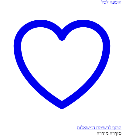
הוספה לסל
הוסף לרשימת המשאלות
סקירה מהירה