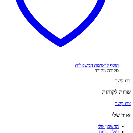
הוסף לרשימת המשאלות
סקירה מהירה
צרו קשר
שרות לקוחות
צרו קשר
אזור שלי
החשבון שלי
עגלת קניות