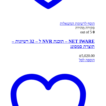
הוסף לרשימת המשאלות
סקירה מהירה
out of 5
0
NET IWARE – תוכנת NVR ל – 32 רשיונות –
תוצרת סמסונג
₪
5,020.00
הוספה לסל