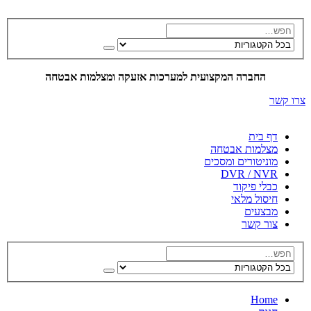
החברה המקצועית למערכות אזעקה ומצלמות אבטחה
צרו קשר
דף בית
מצלמות אבטחה
מוניטורים ומסכים
DVR / NVR
כבלי פיקוד
חיסול מלאי
מבצעים
צור קשר
Home