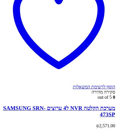
הוסף לרשימת המשאלות
סקירה מהירה
out of 5
0
מערכת הקלטה NVR ל4 ערוצים SAMSUNG SRN-
473SP
₪
2,571.00