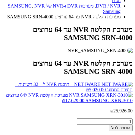
חנות
DVR / NVR
,
מערכות DVR ו-NVR של SAMSUNG
NVR
,
Samsung
מערכת הקלטה NVR עד 64 ערוצים SAMSUNG SRN-4000
מערכת הקלטה NVR עד 64 ערוצים
SAMSUNG SRN-4000
מערכת הקלטה NVR עד 64 ערוצים
SAMSUNG SRN-4000
NET IWARE – תוכנת NVR ל – 32 רשיונות –
תוצרת סמסונג
5,020.00
₪
מערכת הקלטה NVR ל64 ערוצים
₪
17,629.00
SAMSUNG XRN-3010
₪
25,926.00
הוספה לסל