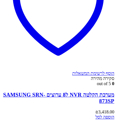
הוסף לרשימת המשאלות
סקירה מהירה
out of 5
0
מערכת הקלטה NVR ל8 ערוצים SAMSUNG SRN-
873SP
₪
3,418.00
הוספה לסל