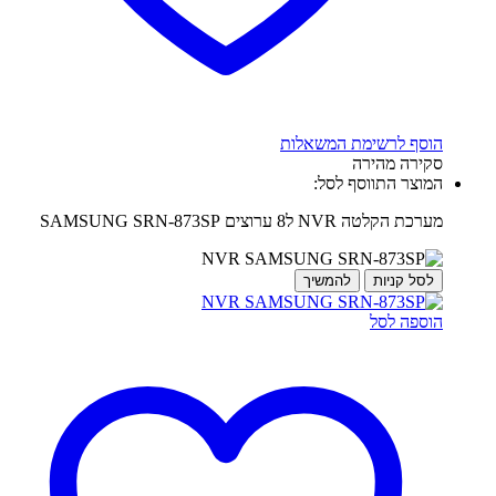
הוסף לרשימת המשאלות
סקירה מהירה
המוצר התווסף לסל:
מערכת הקלטה NVR ל8 ערוצים SAMSUNG SRN-873SP
לסל קניות
להמשיך
הוספה לסל