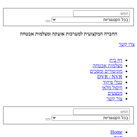
החברה המקצועית למערכות אזעקה ומצלמות אבטחה
צרו קשר
דף בית
מצלמות אבטחה
מוניטורים ומסכים
DVR / NVR
כבלי פיקוד
חיסול מלאי
מבצעים
צור קשר
Home