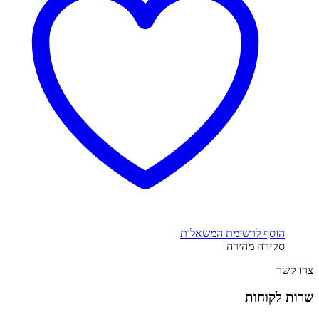
הוסף לרשימת המשאלות
סקירה מהירה
צרו קשר
שרות לקוחות