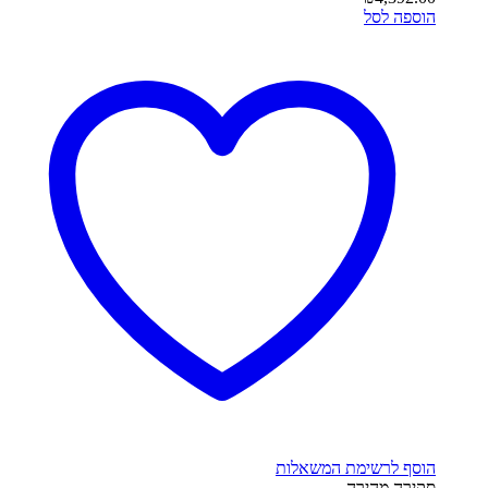
הוספה לסל
הוסף לרשימת המשאלות
סקירה מהירה