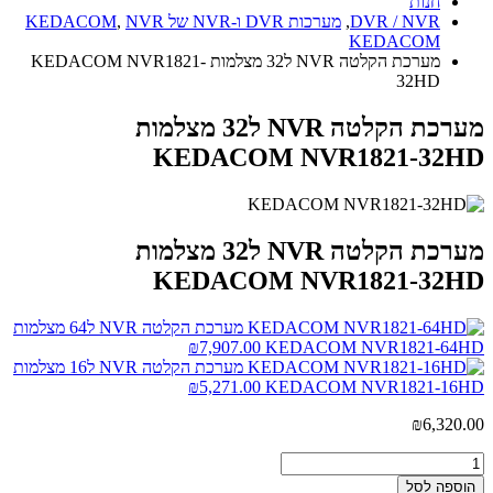
חנות
DVR / NVR
,
מערכות DVR ו-NVR של KEDACOM
NVR
,
KEDACOM
מערכת הקלטה NVR ל32 מצלמות KEDACOM NVR1821-
32HD
מערכת הקלטה NVR ל32 מצלמות
KEDACOM NVR1821-32HD
מערכת הקלטה NVR ל32 מצלמות
KEDACOM NVR1821-32HD
מערכת הקלטה NVR ל64 מצלמות
₪
7,907.00
KEDACOM NVR1821-64HD
מערכת הקלטה NVR ל16 מצלמות
₪
5,271.00
KEDACOM NVR1821-16HD
₪
6,320.00
הוספה לסל