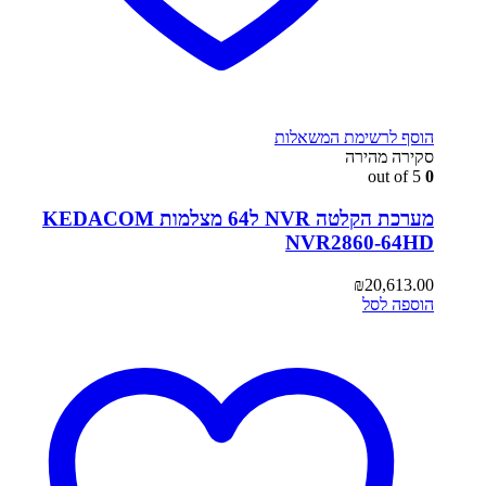
הוסף לרשימת המשאלות
סקירה מהירה
out of 5
0
מערכת הקלטה NVR ל64 מצלמות KEDACOM
NVR2860-64HD
₪
20,613.00
הוספה לסל