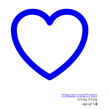
הוסף לרשימת המשאלות
סקירה מהירה
out of 5
0