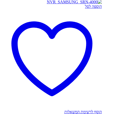
הוספה לסל
הוסף לרשימת המשאלות