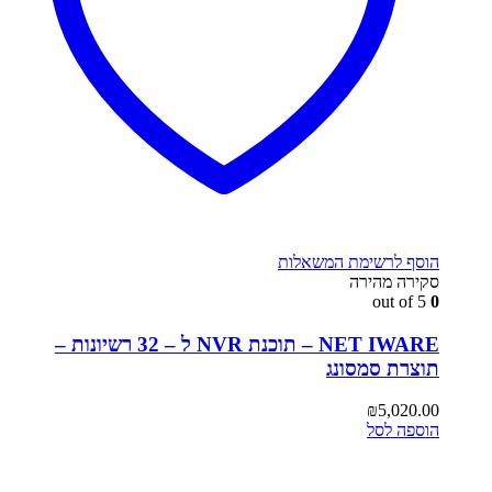
הוסף לרשימת המשאלות
סקירה מהירה
out of 5
0
NET IWARE – תוכנת NVR ל – 32 רשיונות –
תוצרת סמסונג
₪
5,020.00
הוספה לסל