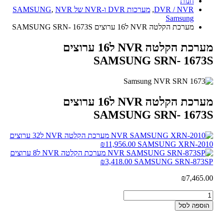
חנות
DVR / NVR
,
מערכות DVR ו-NVR של SAMSUNG
NVR
,
Samsung
מערכת הקלטה NVR ל16 ערוצים SAMSUNG SRN- 1673S
מערכת הקלטה NVR ל16 ערוצים
SAMSUNG SRN- 1673S
מערכת הקלטה NVR ל16 ערוצים
SAMSUNG SRN- 1673S
מערכת הקלטה NVR ל32 ערוצים
₪
11,956.00
SAMSUNG XRN-2010
מערכת הקלטה NVR ל8 ערוצים
₪
3,418.00
SAMSUNG SRN-873SP
₪
7,465.00
הוספה לסל