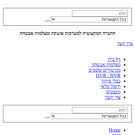
החברה המקצועית למערכות אזעקה ומצלמות אבטחה
צרו קשר
דף בית
מצלמות אבטחה
מוניטורים ומסכים
DVR / NVR
כבלי פיקוד
חיסול מלאי
מבצעים
צור קשר
Home