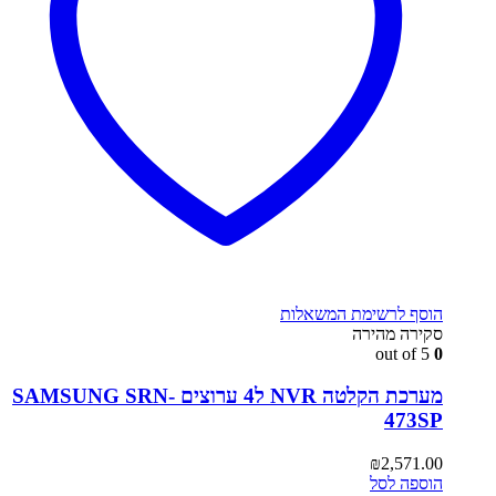
הוסף לרשימת המשאלות
סקירה מהירה
out of 5
0
מערכת הקלטה NVR ל4 ערוצים SAMSUNG SRN-
473SP
₪
2,571.00
הוספה לסל