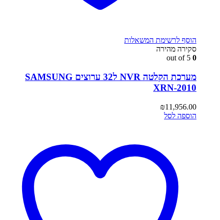
הוסף לרשימת המשאלות
סקירה מהירה
out of 5
0
מערכת הקלטה NVR ל32 ערוצים SAMSUNG
XRN-2010
₪
11,956.00
הוספה לסל