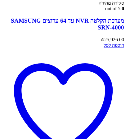
סקירה מהירה
out of 5
0
מערכת הקלטה NVR עד 64 ערוצים SAMSUNG
SRN-4000
₪
25,926.00
הוספה לסל