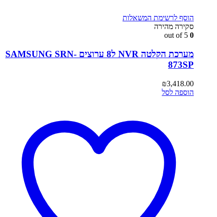
הוסף לרשימת המשאלות
סקירה מהירה
out of 5
0
מערכת הקלטה NVR ל8 ערוצים SAMSUNG SRN-
873SP
₪
3,418.00
הוספה לסל