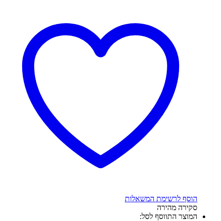
הוסף לרשימת המשאלות
סקירה מהירה
המוצר התווסף לסל: