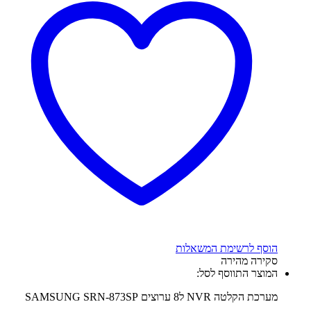
הוסף לרשימת המשאלות
סקירה מהירה
המוצר התווסף לסל:
מערכת הקלטה NVR ל8 ערוצים SAMSUNG SRN-873SP