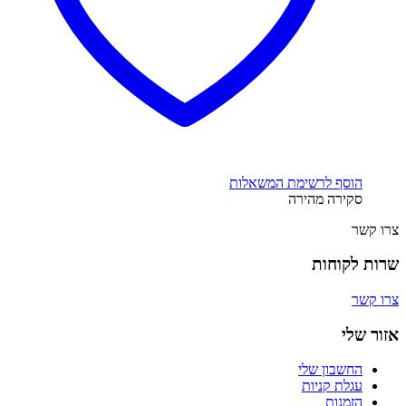
הוסף לרשימת המשאלות
סקירה מהירה
צרו קשר
שרות לקוחות
צרו קשר
אזור שלי
החשבון שלי
עגלת קניות
הזמנות