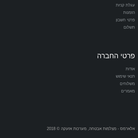
עגלת קניות
הזמנות
פרטי חשבון
תשלום
פרטי החברה
אודות
תנאי שימוש
משלוחים
מאמרים
אלארמס - מצלמות אבטחה, מערכות אזעקה © 2018