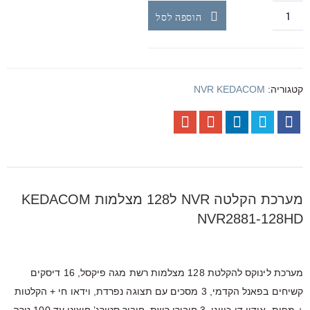
הוספה לסל
קטגוריה:
NVR KEDACOM
מערכת הקלטה NVR ל128 מצלמות KEDACOM
NVR2881-128HD
מערכת לינוקס להקלטת 128 מצלמות רשת מגה פיקסל, 16 דיסקים
קשיחים בפאנל הקדמי, 3 מסכים עם תצוגה נפרדת, וידאו חי + הקלטות