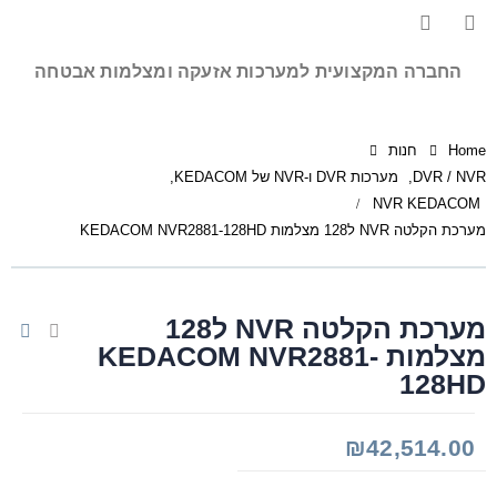
החברה המקצועית למערכות אזעקה ומצלמות אבטחה
Home
חנות
DVR / NVR
,
מערכות DVR ו-NVR של KEDACOM
,
NVR KEDACOM
מערכת הקלטה NVR ל128 מצלמות KEDACOM NVR2881-128HD
מערכת הקלטה NVR ל128
מצלמות KEDACOM NVR2881-
128HD
₪
42,514.00