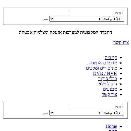
החברה המקצועית למערכות אזעקה ומצלמות אבטחה
צרו קשר
דף בית
מצלמות אבטחה
מוניטורים ומסכים
DVR / NVR
כבלי פיקוד
חיסול מלאי
מבצעים
צור קשר
Home