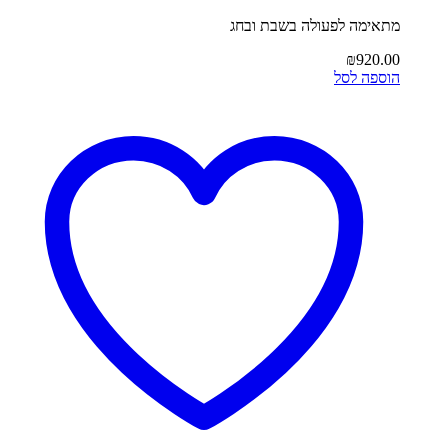
מתאימה לפעולה בשבת ובחג
₪
920.00
הוספה לסל