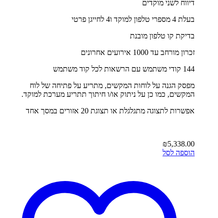
דיווח לשני מוקדים
בעלת 4 מספרי טלפון למוקד ו4 לחייגן פרטי
בדיקת קו טלפון מובנת
זכרון מורחב עד 1000 אירועים אחרונים
144 קודי משתמש עם הרשאות לכל קוד משתמש
מפסק הגנה על לוחות המקשים, מתריע על פתיחה של לוח
המקשים, כמו כן על ניתוק או/ו חיתוך תתריע מערכת למוקד.
אפשרות לתצוגה מתגלגלת או תצוגת 20 אזורים במסך אחד
₪
5,338.00
הוספה לסל