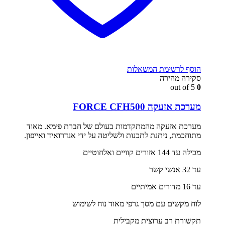
הוסף לרשימת המשאלות
סקירה מהירה
out of 5
0
מערכת אזעקה FORCE CFH500
מערכת אזעקה מהמתקדמות בעולם של חברת פימא. מאוד
מתוחכמת, ניתנת לתכנות ולשליטה על ידי אנדרואיד ואייפון.
מכילה עד 144 אזורים קוויים ואלחוטיים
עד 32 אנשי קשר
עד 16 מדורים אמיתיים
לוח מקשים עם מסך גרפי מאוד נוח לשימוש
תקשורת רב ערוצית מקבילית