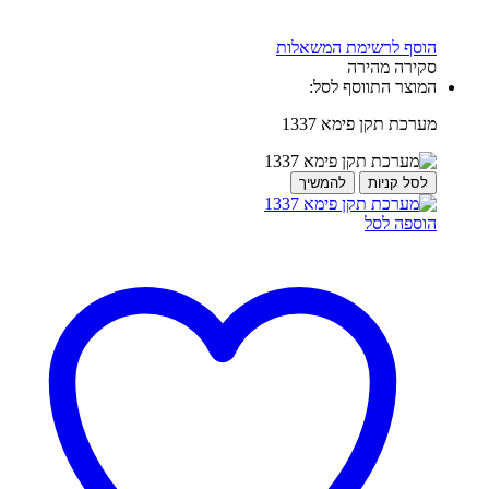
הוסף לרשימת המשאלות
סקירה מהירה
המוצר התווסף לסל:
מערכת תקן פימא 1337
לסל קניות
להמשיך
הוספה לסל