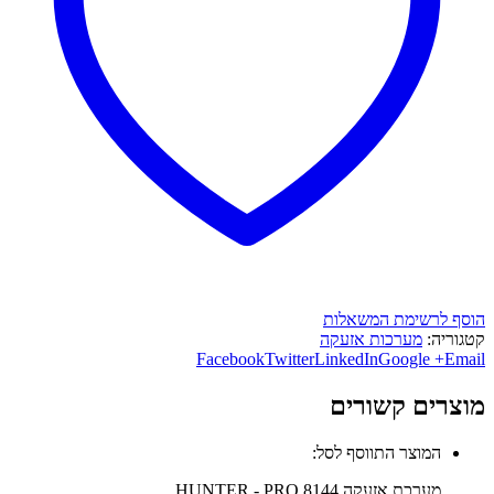
הוסף לרשימת המשאלות
קטגוריה:
מערכות אזעקה
Facebook
Twitter
LinkedIn
Google +
Email
מוצרים קשורים
המוצר התווסף לסל:
מערכת אזעקה HUNTER - PRO 8144