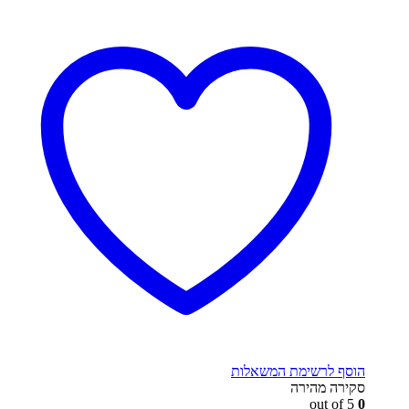
הוסף לרשימת המשאלות
סקירה מהירה
out of 5
0