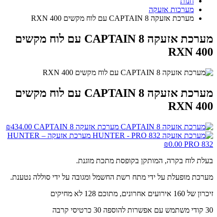
חנות
מערכות אזעקה
מערכת אזעקה CAPTAIN 8 עם לוח מקשים RXN 400
מערכת אזעקה CAPTAIN 8 עם לוח מקשים
RXN 400
מערכת אזעקה CAPTAIN 8 עם לוח מקשים
RXN 400
מערכת אזעקה CAPTAIN 8
434.00
₪
מערכת אזעקה HUNTER –
₪
0.00
PRO 832
בעלת לוח בקרה, המותקן בקופסת מתכת מוגנת.
מערכת מופעלת על ידי מתח רשת החשמל ומגובה על ידי סוללה נטענת.
זיכרון של 160 אירועים אחרונים, מתוכם 128 לא מחיקים
30 קודי משתמש עם אפשרות להוספה 30 כרטיסי קרבה