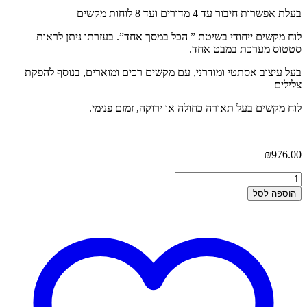
בעלת אפשרות חיבור עד 4 מדורים ועד 8 לוחות מקשים
לוח מקשים ייחודי בשיטת ” הכל במסך אחד”. בעזרתו ניתן לראות
סטטוס מערכת במבט אחד.
בעל עיצוב אסתטי ומודרני, עם מקשים רכים ומוארים, בנוסף להפקת
צלילים
לוח מקשים בעל תאורה כחולה או ירוקה, זמזם פנימי.
₪
976.00
הוספה לסל