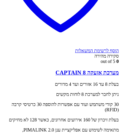
הוסף לרשימת המשאלות
סקירה מהירה
out of 5
0
מערכת אזעקה CAPTAIN 8
בעלת 8 עד 16 אזורים ועד 4 מדורים
ניתן לחבר למערכת 8 לוחות מקשים
30 קודי משתמש ועוד עם אפשרות להוספה 30 כרטיסי קרבה
(RFID)
בעלת זיכרון של 160 אירועים אחרונים, כאשר 128 לא מחיקים
מתאימה לשימוש עם אפליקציית ענן PIMALINK 2.0,