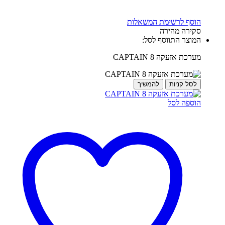
הוסף לרשימת המשאלות
סקירה מהירה
המוצר התווסף לסל:
מערכת אזעקה CAPTAIN 8
לסל קניות
להמשיך
הוספה לסל