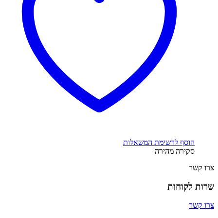
הוסף לרשימת המשאלות
סקירה מהירה
צרו קשר
שרות לקוחות
צרו קשר