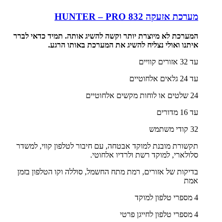
מערכת אזעקה HUNTER – PRO 832
המערכת לא מיוצרת יותר וקשה להשיג אותה. תמיד כדאי לברר
איתנו ואולי נצליח להשיג את המערכת באותו הרגע.
עד 32 אזורים קוויים
עד 24 גלאים אלחוטיים
24 שלטים או לוחות מקשים אלחוטיים
עד 16 מדורים
32 קודי משתמש
תקשורת מובנת למוקד אבטחה, עם חיבור לטלפון קווי, למשדר
סלולארי, למוקד רשת ולרדיו אלחוטי.
בדיקות של אזורים, רמת מתח החשמל, סוללה וקו הטלפון בזמן
אמת
4 מספרי טלפון למוקד
4 מספרי טלפון לחייגן פרטי