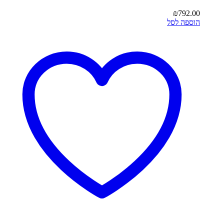
₪
792.00
הוספה לסל