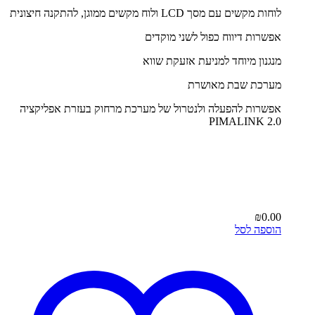
לוחות מקשים עם מסך LCD ולוח מקשים ממוגן, להתקנה חיצונית
אפשרות דיווח כפול לשני מוקדים
מנגנון מיוחד למניעת אזעקת שווא
מערכת שבת מאושרת
אפשרות להפעלה ולנטרול של מערכת מרחוק בעזרת אפליקציה
PIMALINK 2.0
₪
0.00
הוספה לסל