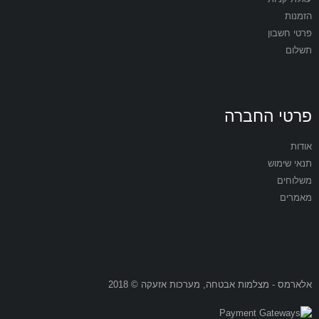
הזמנות
פרטי חשבון
תשלום
פרטי החברה
אודות
תנאי שימוש
משלוחים
מאמרים
אלארמס - מצלמות אבטחה, מערכות אזעקה © 2018