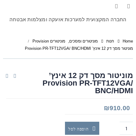
החברה המקצועית למערכות אזעקה ומצלמות אבטחה
Home
חנות
מוניטורים ומסכים
,
מוניטורים Provision
מוניטור מסך דק 12 אינץ’ Provision PR-TFT12VGA/ BNC/HDMI
מוניטור מסך דק 12 אינץ’
Provision PR-TFT12VGA/
BNC/HDMI
₪
910.00
הוספה לסל