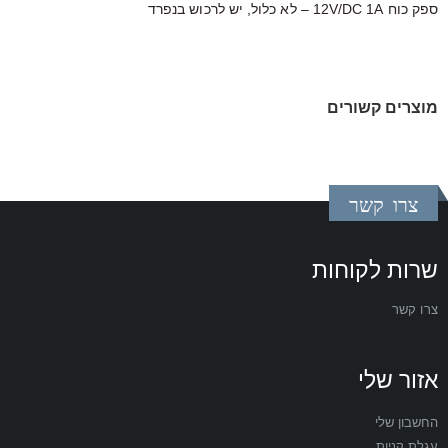
ספק כוח 12V/DC 1A – לא כלול, יש לרכוש בנפרד
מוצרים קשורים
צרו קשר
שרות לקוחות
צרו קשר
אזור שלי
החשבון שלי
עגלת קניות