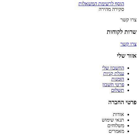
הוסף לרשימת המשאלות
סקירה מהירה
צרו קשר
שרות לקוחות
צרו קשר
אזור שלי
החשבון שלי
עגלת קניות
הזמנות
פרטי חשבון
תשלום
פרטי החברה
אודות
תנאי שימוש
משלוחים
מאמרים