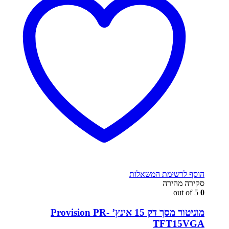
הוסף לרשימת המשאלות
סקירה מהירה
out of 5
0
מוניטור מסך דק 15 אינץ’ Provision PR-
TFT15VGA