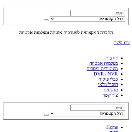
החברה המקצועית למערכות אזעקה ומצלמות אבטחה
צרו קשר
דף בית
מצלמות אבטחה
מוניטורים ומסכים
DVR / NVR
כבלי פיקוד
חיסול מלאי
מבצעים
צור קשר
Home