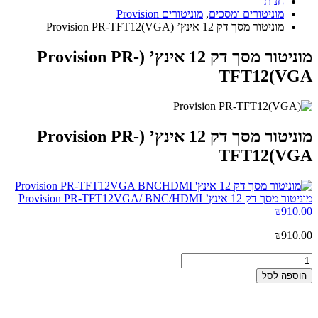
חנות
מוניטורים ומסכים
,
מוניטורים Provision
מוניטור מסך דק 12 אינץ’ (Provision PR-TFT12(VGA
מוניטור מסך דק 12 אינץ’ (Provision PR-
TFT12(VGA
מוניטור מסך דק 12 אינץ’ (Provision PR-
TFT12(VGA
מוניטור מסך דק 12 אינץ’ Provision PR-TFT12VGA/ BNC/HDMI
₪
910.00
₪
910.00
הוספה לסל