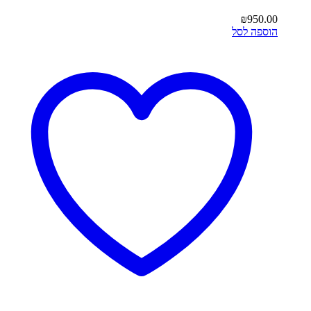
₪
950.00
הוספה לסל