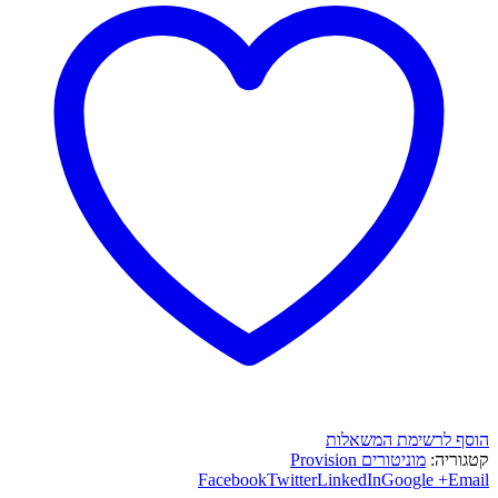
הוסף לרשימת המשאלות
קטגוריה:
מוניטורים Provision
Facebook
Twitter
LinkedIn
Google +
Email