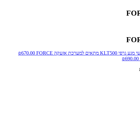
KLT50 מתאים למערכת אזעקה FORCE
670.00
₪
₪
690.00