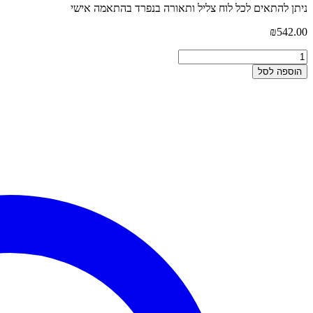
ניתן להתאים לכל לוח צליל ותאורה בנפרד בהתאמה אישי
₪
542.00
הוספה לסל