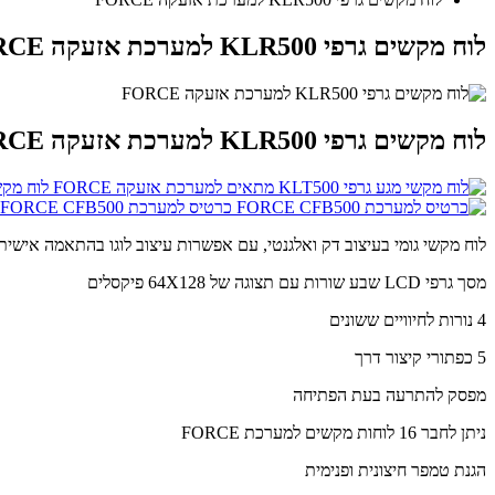
לוח מקשים גרפי KLR500 למערכת אזעקה FORCE
לוח מקשים גרפי KLR500 למערכת אזעקה FORCE
לוח מקשי מגע גרפי 0
כרטיס למערכת FORCE CFB500
לוח מקשי גומי בעיצוב דק ואלגנטי, עם אפשרות עיצוב לוגו בהתאמה אישית
מסך גרפי LCD שבע שורות עם תצוגה של 64X128 פיקסלים
4 נורות לחיוויים ששונים
5 כפתורי קיצור דרך
מפסק להתרעה בעת הפתיחה
ניתן לחבר 16 לוחות מקשים למערכת FORCE
הגנת טמפר חיצונית ופנימית