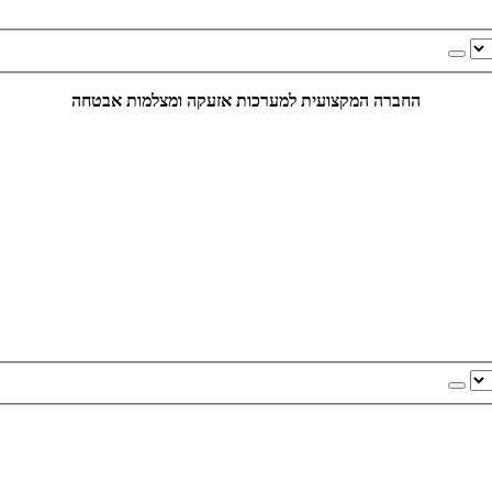
החברה המקצועית למערכות אזעקה ומצלמות אבטחה