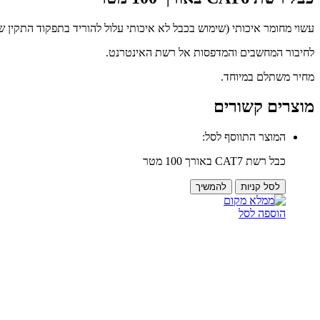
עשוי מחומר איכותי (שימוש בכבל לא איכותי עלול להוריד בתפקוד התקין ש
לחיבור המחשבים והמדפסות אל רשת האינטרנט.
מחיר משתלם במיוחד.
מוצרים קשורים
המוצר התווסף לסל:
כבל רשת CAT7 באורך 100 מטר
לסל קניות
להמשיך
הוספה לסל