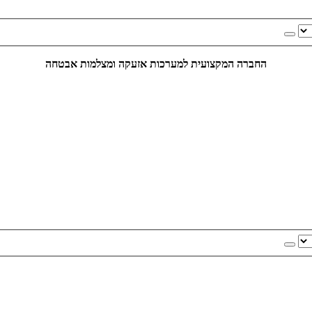
החברה המקצועית למערכות אזעקה ומצלמות אבטחה