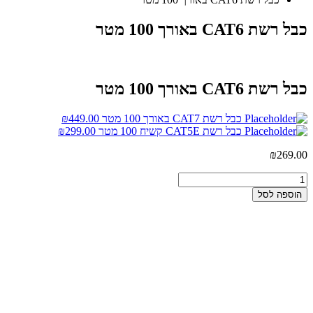
כבל רשת CAT6 באורך 100 מטר
כבל רשת CAT6 באורך 100 מטר
כבל רשת CAT7 באורך 100 מטר
449.00
₪
כבל רשת CAT5E קשיח 100 מטר
299.00
₪
₪
269.00
הוספה לסל