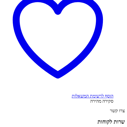
הוסף לרשימת המשאלות
סקירה מהירה
צרו קשר
שרות לקוחות