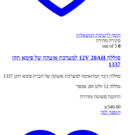
הוסף לרשימת המשאלות
סקירה מהירה
out of 5
0
סוללה 12V 20AH למערכת אזעקה של פימא תקן
1337
סוללת גיבוי המתאימה למערכת אזעקה של חברת פימא תקן 1337
סוללה 12 וולט ו20 אמפר
התקנה פשוטה ומהירה
₪
340.00
הוספה לסל