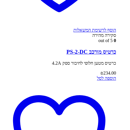
הוסף לרשימת המשאלות
סקירה מהירה
out of 5
0
כרטיס מורכב PS-2-DC
כרטיס מטען חלופי לחיבור ספק 4.2A
₪
234.00
הוספה לסל