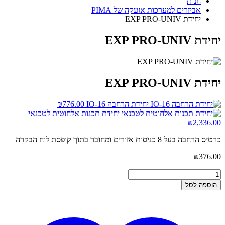
חנות
אביזרים למערכות אזעקה של PIMA
יחידת EXP PRO-UNIV
יחידת EXP PRO-UNIV
יחידת EXP PRO-UNIV
יחידת הרחבה IO-16
776.00
₪
יחידת תכנות אלחוטית לטכנאי
₪
2,336.00
כרטיס הרחבה בעל 8 כניסות אזורים ומחובר בתוך קופסת לוח הבקרה
₪
376.00
הוספה לסל