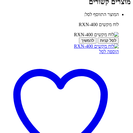
מוצרים קשורים
המוצר התווסף לסל:
לוח מקשים RXN-400
לסל קניות
להמשיך
הוספה לסל