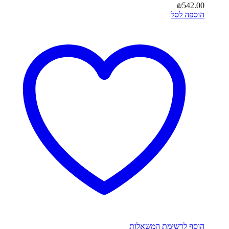
₪
542.00
הוספה לסל
הוסף לרשימת המשאלות