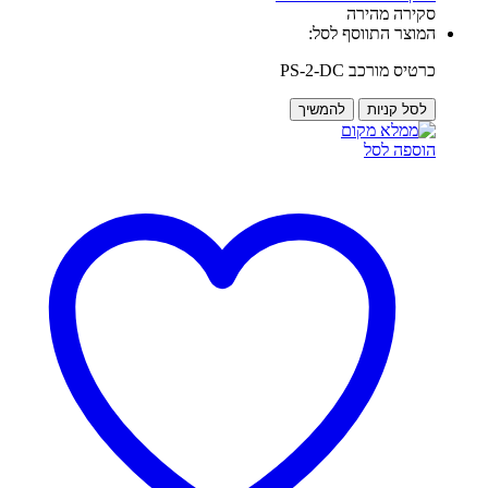
סקירה מהירה
המוצר התווסף לסל:
כרטיס מורכב PS-2-DC
לסל קניות
להמשיך
הוספה לסל