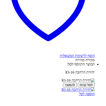
הוסף לרשימת המשאלות
סקירה מהירה
המוצר התווסף לסל:
יחידת הרחבה IO-16
לסל קניות
להמשיך
הוספה לסל