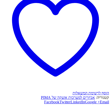
הוסף לרשימת המשאלות
קטגוריה:
אביזרים למערכות אזעקה של PIMA
Facebook
Twitter
LinkedIn
Google +
Email