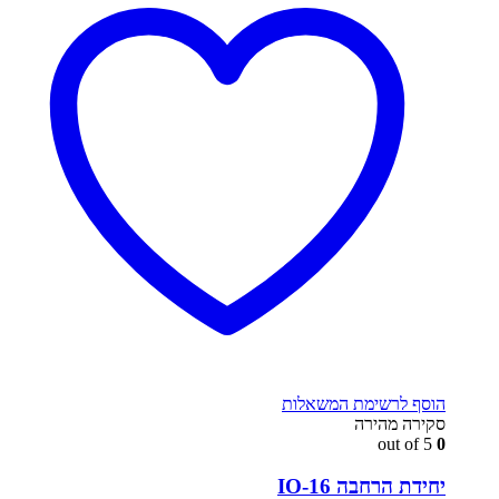
הוסף לרשימת המשאלות
סקירה מהירה
out of 5
0
יחידת הרחבה IO-16