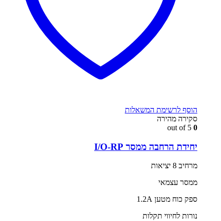
הוסף לרשימת המשאלות
סקירה מהירה
out of 5
0
יחידת הרחבה ממסר I/O-RP
מרחיב 8 יציאות
ממסר עצמאי
ספק כוח מטען 1.2A
נורות לחיווי תקלות