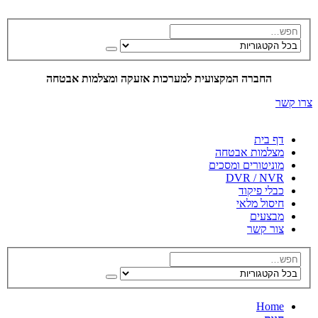
החברה המקצועית למערכות אזעקה ומצלמות אבטחה
צרו קשר
דף בית
מצלמות אבטחה
מוניטורים ומסכים
DVR / NVR
כבלי פיקוד
חיסול מלאי
מבצעים
צור קשר
Home