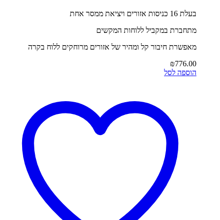
בעלת 16 כניסות אזורים ויציאת ממסר אחת
מתחברת במקביל ללוחות המקשים
מאפשרת חיבור קל ומהיר של אזורים מרוחקים ללוח בקרה
₪
776.00
הוספה לסל