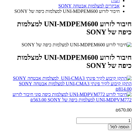
חנות
אביזרים למצלמות אבטחה SONY
חיבור לזרוע UNI-MDPEM600 למצלמות כיפה של SONY
חיבור לזרוע UNI-MDPEM600 למצלמות
כיפה של SONY
חיבור לזרוע UNI-MDPEM600 למצלמות
כיפה של SONY
התקן קיבוע לקיר פינתי UNI-CMA3 למצלמות אבטחה SONY
₪
814.00
חיבור לזרוע
UNI-MDPVM772 למצלמות כיפה של SONY
563.00
₪
₪
670.00
הוספה לסל