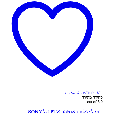
הוסף לרשימת המשאלות
סקירה מהירה
out of 5
0
זרוע למצלמות אבטחה PTZ של SONY