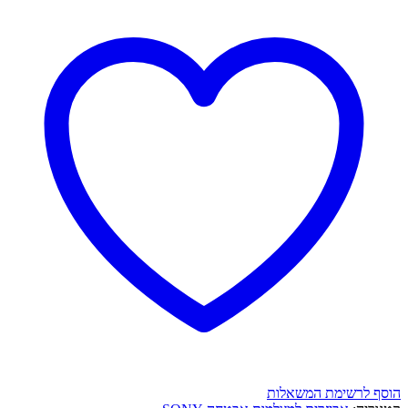
הוסף לרשימת המשאלות