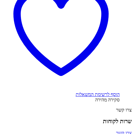
הוסף לרשימת המשאלות
סקירה מהירה
צרו קשר
שרות לקוחות
צרו קשר