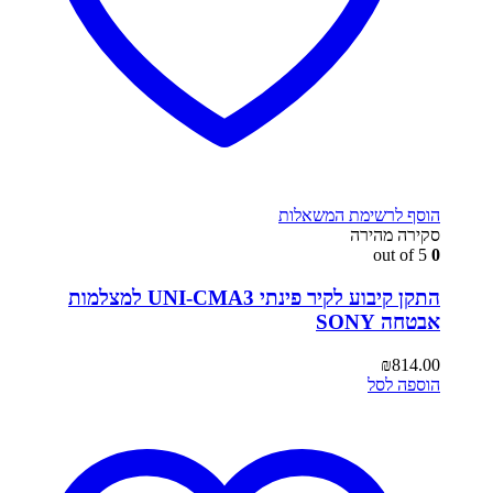
הוסף לרשימת המשאלות
סקירה מהירה
out of 5
0
התקן קיבוע לקיר פינתי UNI-CMA3 למצלמות
אבטחה SONY
₪
814.00
הוספה לסל