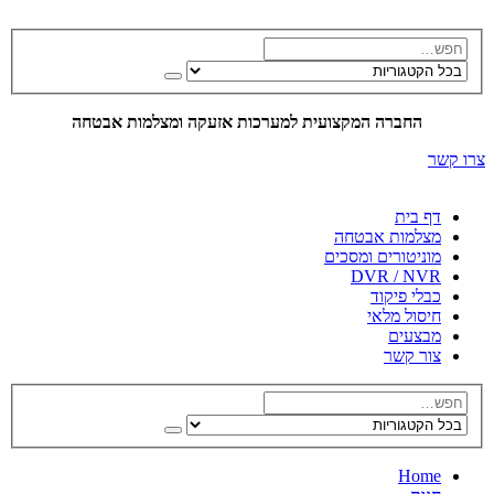
החברה המקצועית למערכות אזעקה ומצלמות אבטחה
צרו קשר
דף בית
מצלמות אבטחה
מוניטורים ומסכים
DVR / NVR
כבלי פיקוד
חיסול מלאי
מבצעים
צור קשר
Home