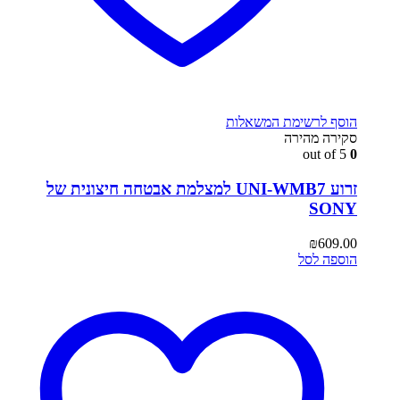
הוסף לרשימת המשאלות
סקירה מהירה
out of 5
0
זרוע UNI-WMB7 למצלמת אבטחה חיצונית של
SONY
₪
609.00
הוספה לסל