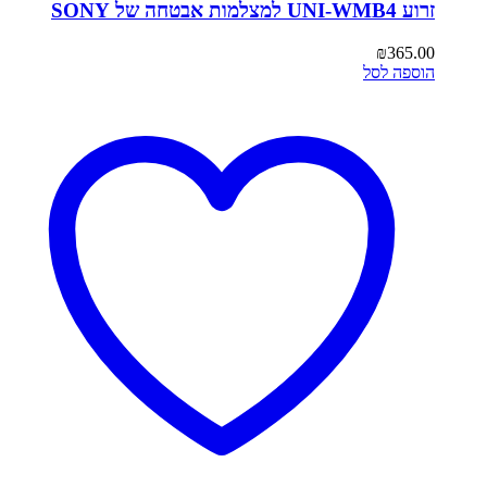
זרוע UNI-WMB4 למצלמות אבטחה של SONY
₪
365.00
הוספה לסל