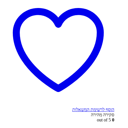
הוסף לרשימת המשאלות
סקירה מהירה
out of 5
0