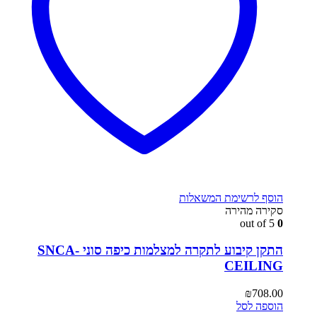
הוסף לרשימת המשאלות
סקירה מהירה
out of 5
0
התקן קיבוע לתקרה למצלמות כיפה סוני SNCA-
CEILING
₪
708.00
הוספה לסל