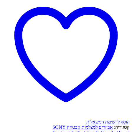
הוסף לרשימת המשאלות
קטגוריה:
אביזרים למצלמות אבטחה SONY