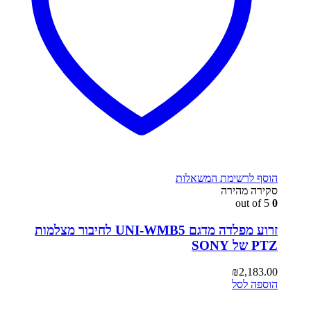
הוסף לרשימת המשאלות
סקירה מהירה
out of 5
0
זרוע מפלדה מדגם UNI-WMB5 לחיבור מצלמות
PTZ של SONY
₪
2,183.00
הוספה לסל