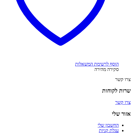
הוסף לרשימת המשאלות
סקירה מהירה
צרו קשר
שרות לקוחות
צרו קשר
אזור שלי
החשבון שלי
עגלת קניות