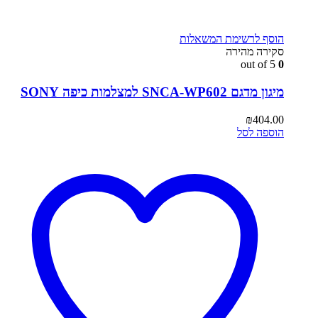
הוסף לרשימת המשאלות
סקירה מהירה
out of 5
0
מיגון מדגם SNCA-WP602 למצלמות כיפה SONY
₪
404.00
הוספה לסל