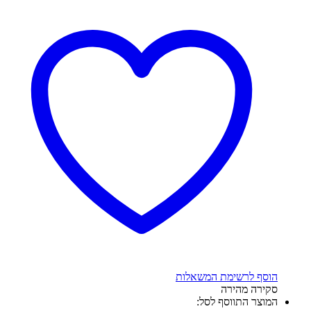
הוסף לרשימת המשאלות
סקירה מהירה
המוצר התווסף לסל: