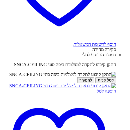
הוסף לרשימת המשאלות
סקירה מהירה
המוצר התווסף לסל:
התקן קיבוע לתקרה למצלמות כיפה סוני SNCA-CEILING
לסל קניות
להמשיך
הוספה לסל