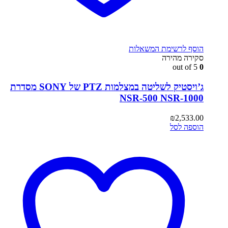
הוסף לרשימת המשאלות
סקירה מהירה
out of 5
0
ג’ויסטיק לשליטה במצלמות PTZ של SONY מסדרת
NSR-500 NSR-1000
₪
2,533.00
הוספה לסל