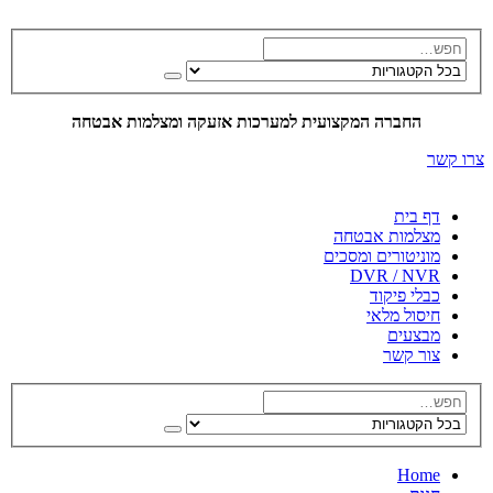
החברה המקצועית למערכות אזעקה ומצלמות אבטחה
צרו קשר
דף בית
מצלמות אבטחה
מוניטורים ומסכים
DVR / NVR
כבלי פיקוד
חיסול מלאי
מבצעים
צור קשר
Home