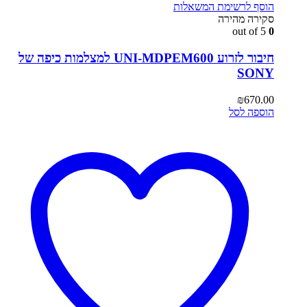
הוסף לרשימת המשאלות
סקירה מהירה
out of 5
0
חיבור לזרוע UNI-MDPEM600 למצלמות כיפה של
SONY
₪
670.00
הוספה לסל