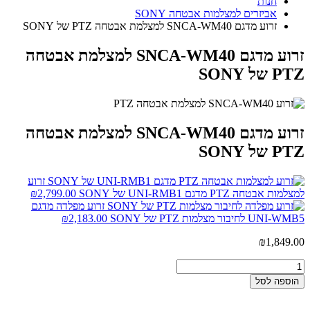
חנות
אביזרים למצלמות אבטחה SONY
זרוע מדגם SNCA-WM40 למצלמת אבטחה PTZ של SONY
זרוע מדגם SNCA-WM40 למצלמת אבטחה
PTZ של SONY
זרוע מדגם SNCA-WM40 למצלמת אבטחה
PTZ של SONY
זרוע
למצלמות אבטחה PTZ מדגם UNI-RMB1 של SONY
2,799.00
₪
זרוע מפלדה מדגם
UNI-WMB5 לחיבור מצלמות PTZ של SONY
2,183.00
₪
₪
1,849.00
הוספה לסל