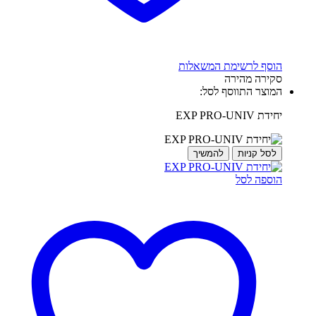
הוסף לרשימת המשאלות
סקירה מהירה
המוצר התווסף לסל:
יחידת EXP PRO-UNIV
לסל קניות
להמשיך
הוספה לסל