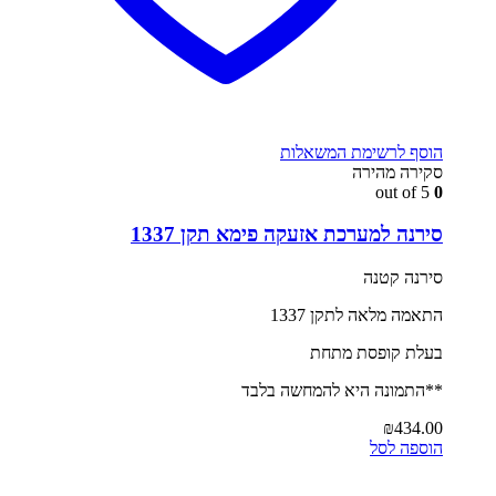
הוסף לרשימת המשאלות
סקירה מהירה
out of 5
0
סירנה למערכת אזעקה פימא תקן 1337
סירנה קטנה
התאמה מלאה לתקן 1337
בעלת קופסת מתחת
**התמונה היא להמחשה בלבד
₪
434.00
הוספה לסל