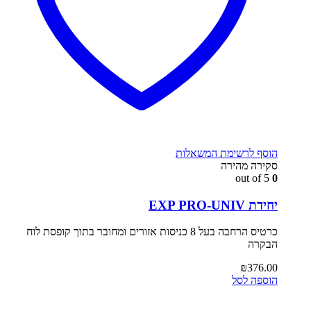
הוסף לרשימת המשאלות
סקירה מהירה
out of 5
0
יחידת EXP PRO-UNIV
כרטיס הרחבה בעל 8 כניסות אזורים ומחובר בתוך קופסת לוח
הבקרה
₪
376.00
הוספה לסל