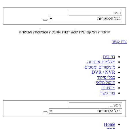
החברה המקצועית למערכות אזעקה ומצלמות אבטחה
צרו קשר
דף בית
מצלמות אבטחה
מוניטורים ומסכים
DVR / NVR
כבלי פיקוד
חיסול מלאי
מבצעים
צור קשר
Home