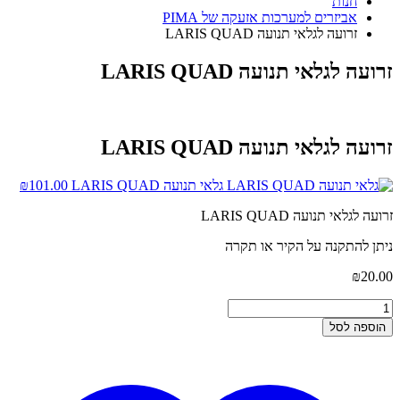
חנות
אביזרים למערכות אזעקה של PIMA
זרועה לגלאי תנועה LARIS QUAD
זרועה לגלאי תנועה LARIS QUAD
זרועה לגלאי תנועה LARIS QUAD
גלאי תנועה LARIS QUAD
101.00
₪
זרועה לגלאי תנועה LARIS QUAD
ניתן להתקנה על הקיר או תקרה
₪
20.00
הוספה לסל