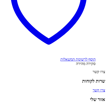
הוסף לרשימת המשאלות
סקירה מהירה
צרו קשר
שרות לקוחות
צרו קשר
אזור שלי