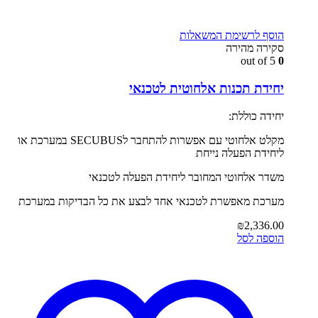
הוסף לרשימת המשאלות
סקירה מהירה
out of 5
0
יחידת תכנות אלחוטית לטכנאי
יחידה כוללת:
מקלט אלחוטי עם אפשרות להתחבר לSECUBUS במערכת או
ליחידת הפעלה נייחת
משדר אלחוטי המחובר ליחידת הפעלה לטכנאי
מערכת מאפשרת לטכנאי אחד לבצע את כל הבדיקות במערכת
₪
2,336.00
הוספה לסל