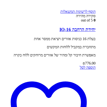
הוסף לרשימת המשאלות
סקירה מהירה
out of 5
0
יחידת הרחבה IO-16
בעלת 16 כניסות אזורים ויציאת ממסר אחת
מתחברת במקביל ללוחות המקשים
מאפשרת חיבור קל ומהיר של אזורים מרוחקים ללוח בקרה
₪
776.00
הוספה לסל