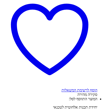
הוסף לרשימת המשאלות
סקירה מהירה
המוצר התווסף לסל:
יחידת תכנות אלחוטית לטכנאי