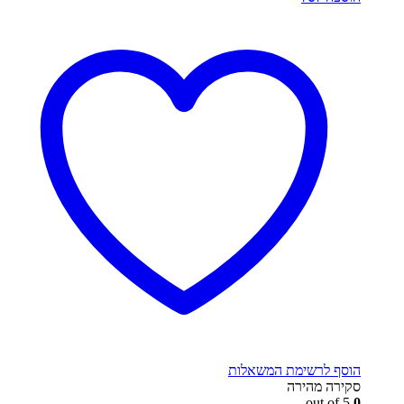
הוסף לרשימת המשאלות
סקירה מהירה
out of 5
0