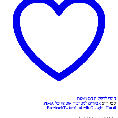
הוסף לרשימת המשאלות
קטגוריה:
אביזרים למערכות אזעקה של PIMA
Facebook
Twitter
LinkedIn
Google +
Email