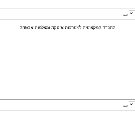
החברה המקצועית למערכות אזעקה ומצלמות אבטחה