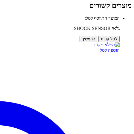
מוצרים קשורים
המוצר התווסף לסל:
גלאי SHOCK SENSOR
לסל קניות
להמשיך
הוספה לסל