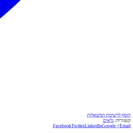
הוסף לרשימת המשאלות
קטגוריה:
גלאים
Facebook
Twitter
LinkedIn
Google +
Email