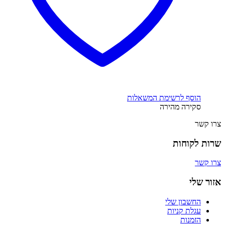
הוסף לרשימת המשאלות
סקירה מהירה
צרו קשר
שרות לקוחות
צרו קשר
אזור שלי
החשבון שלי
עגלת קניות
הזמנות