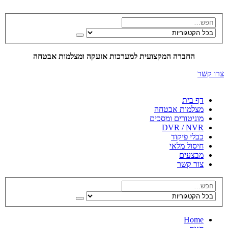
החברה המקצועית למערכות אזעקה ומצלמות אבטחה
צרו קשר
דף בית
מצלמות אבטחה
מוניטורים ומסכים
DVR / NVR
כבלי פיקוד
חיסול מלאי
מבצעים
צור קשר
Home