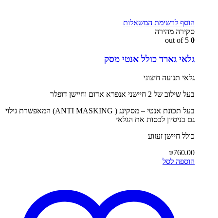
הוסף לרשימת המשאלות
סקירה מהירה
out of 5
0
גלאי גארד כולל אנטי מסק
גלאי תנועה חיצוני
בעל שילוב של 2 חיישני אנפרא אדום וחיישן דופלר
בעל תכונת אנטי – מסקינג ( ANTI MASKING) המאפשרת גילוי
גם בניסיון לכסות את הגלאי
כולל חיישן זעזוע
₪
760.00
הוספה לסל