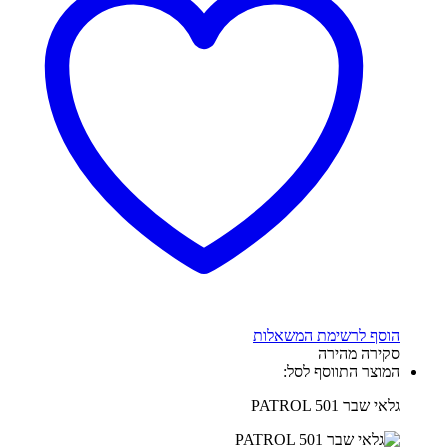
הוסף לרשימת המשאלות
סקירה מהירה
המוצר התווסף לסל:
גלאי שבר PATROL 501