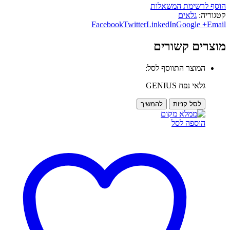
הוסף לרשימת המשאלות
קטגוריה:
גלאים
Facebook
Twitter
LinkedIn
Google +
Email
מוצרים קשורים
המוצר התווסף לסל:
גלאי נפח GENIUS
לסל קניות
להמשיך
הוספה לסל