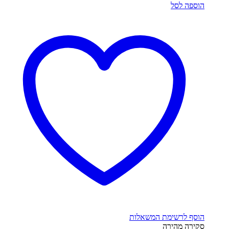
הוספה לסל
הוסף לרשימת המשאלות
סקירה מהירה