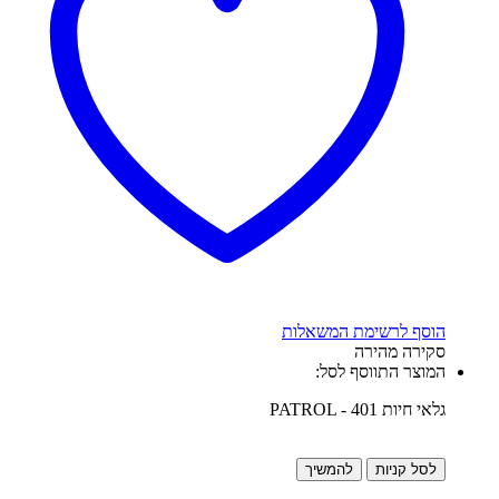
הוסף לרשימת המשאלות
סקירה מהירה
המוצר התווסף לסל:
גלאי חיות PATROL - 401
לסל קניות
להמשיך