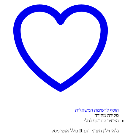
הוסף לרשימת המשאלות
סקירה מהירה
המוצר התווסף לסל:
גלאי וילון חיצוני דגם R כולל אנטי מסק