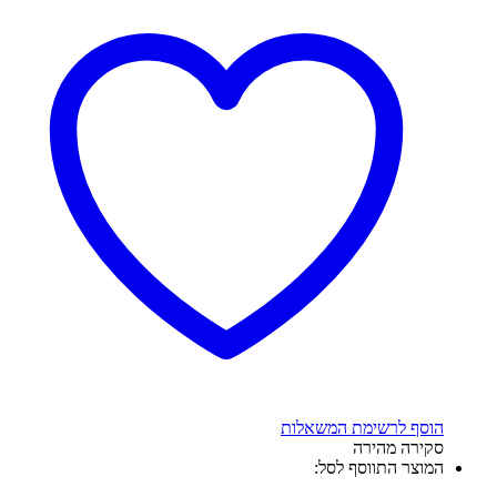
הוסף לרשימת המשאלות
סקירה מהירה
המוצר התווסף לסל: