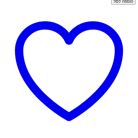
הוספה לסל