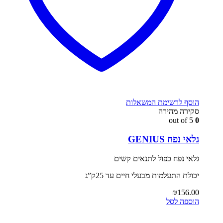
הוסף לרשימת המשאלות
סקירה מהירה
out of 5
0
גלאי נפח GENIUS
גלאי נפח כפול לתנאים קשים
יכולת התעלמות מבעלי חיים עד 25ק”ג
₪
156.00
הוספה לסל