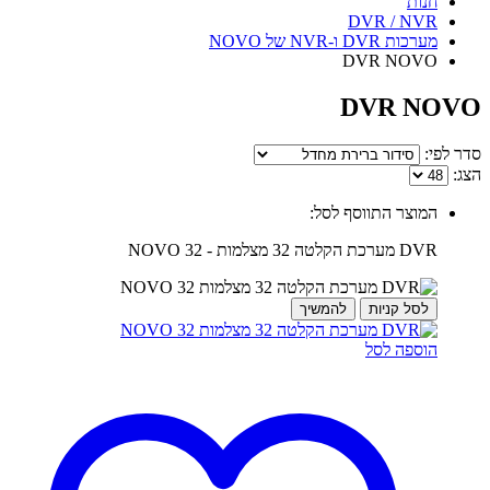
חנות
DVR / NVR
מערכות DVR ו-NVR של NOVO
DVR NOVO
DVR NOVO
סדר לפי:
הצג:
המוצר התווסף לסל:
DVR מערכת הקלטה 32 מצלמות - NOVO 32
לסל קניות
להמשיך
הוספה לסל