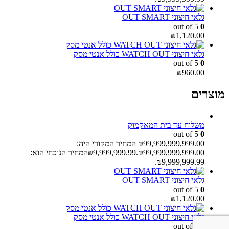
גלאי חיצוני OUT SMART
out of 5
0
₪
1,120.00
גלאי חיצוני WATCH OUT כולל אנטי מסק
out of 5
0
₪
960.00
מוצרים
משלוח עד בית המאקמוק
out of 5
0
99,999,999,999.00
₪
המחיר המקורי היה:
₪99,999,999,999.00.
9,999,999.99
₪
המחיר הנוכחי הוא:
₪9,999,999.99.
גלאי חיצוני OUT SMART
out of 5
0
₪
1,120.00
גלאי חיצוני WATCH OUT כולל אנטי מסק
out of 5
0