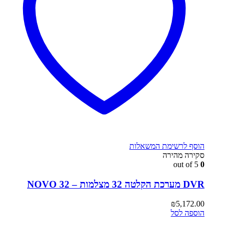
הוסף לרשימת המשאלות
סקירה מהירה
out of 5
0
DVR מערכת הקלטה 32 מצלמות – NOVO 32
₪
5,172.00
הוספה לסל