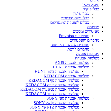
גלאים
חיסול מלאי
כבלי פיקוד
כבלי טלפון
כבלי רשת מחשבים
כבלים לאזעקה ואינטרקום
מבצעים
מוניטורים ומסכים
מוניטורים Provision
מחברים וקונקטורים
מחברים למצלמות אבטחה
מחברים לרשת
מערכות אזעקה
מצלמות אבטחה
מצלמות אבטחה AXIS
מצלמות אבטחה HUNT
מצלמות אבטחה צינור HUNT
מצלמות אבטחה KEDACOM
מצלמות אבטחה גוף KEDACOM
מצלמות אבטחה כיפה KEDACOM
מצלמות אבטחה ממונעות KEDACOM
מצלמות אבטחה צינור KEDACOM
מצלמות אבטחה סוני SONY
מצלמות אבטחה ip של SONY
מצלמות אבטחה PTZ של SONY