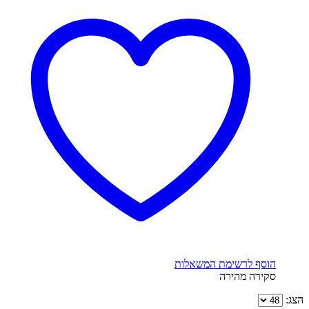
הוסף לרשימת המשאלות
סקירה מהירה
הצג: