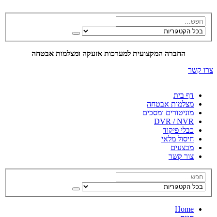
החברה המקצועית למערכות אזעקה ומצלמות אבטחה
צרו קשר
דף בית
מצלמות אבטחה
מוניטורים ומסכים
DVR / NVR
כבלי פיקוד
חיסול מלאי
מבצעים
צור קשר
Home