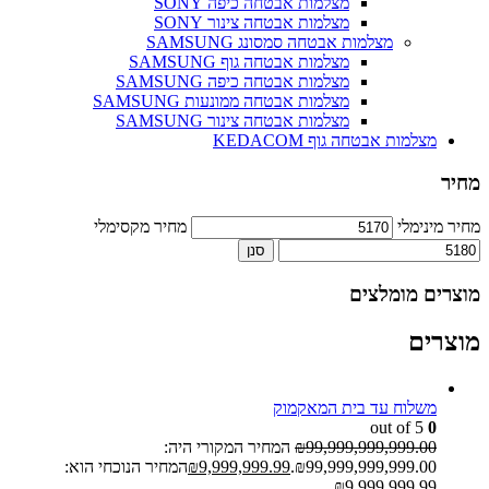
מצלמות אבטחה כיפה SONY
מצלמות אבטחה צינור SONY
מצלמות אבטחה סמסונג SAMSUNG
מצלמות אבטחה גוף SAMSUNG
מצלמות אבטחה כיפה SAMSUNG
מצלמות אבטחה ממונעות SAMSUNG
מצלמות אבטחה צינור SAMSUNG
מצלמות אבטחה גוף KEDACOM
מחיר
מחיר מינימלי
מחיר מקסימלי
סנן
מוצרים מומלצים
מוצרים
משלוח עד בית המאקמוק
out of 5
0
99,999,999,999.00
₪
המחיר המקורי היה:
₪99,999,999,999.00.
9,999,999.99
₪
המחיר הנוכחי הוא:
₪9,999,999.99.