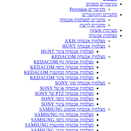
מוניטורים ומסכים
מוניטורים Provision
מחברים וקונקטורים
מחברים למצלמות אבטחה
מחברים לרשת
מערכות אזעקה
מצלמות אבטחה
מצלמות אבטחה AXIS
מצלמות אבטחה HUNT
מצלמות אבטחה צינור HUNT
מצלמות אבטחה KEDACOM
מצלמות אבטחה גוף KEDACOM
מצלמות אבטחה כיפה KEDACOM
מצלמות אבטחה ממונעות KEDACOM
מצלמות אבטחה צינור KEDACOM
מצלמות אבטחה סוני SONY
מצלמות אבטחה ip של SONY
מצלמות אבטחה PTZ של SONY
מצלמות אבטחה כיפה SONY
מצלמות אבטחה צינור SONY
מצלמות אבטחה סמסונג SAMSUNG
מצלמות אבטחה גוף SAMSUNG
מצלמות אבטחה כיפה SAMSUNG
מצלמות אבטחה ממונעות SAMSUNG
מצלמות אבטחה צינור SAMSUNG