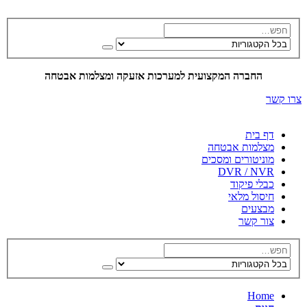
החברה המקצועית למערכות אזעקה ומצלמות אבטחה
צרו קשר
דף בית
מצלמות אבטחה
מוניטורים ומסכים
DVR / NVR
כבלי פיקוד
חיסול מלאי
מבצעים
צור קשר
Home