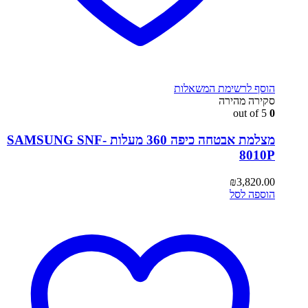
הוסף לרשימת המשאלות
סקירה מהירה
out of 5
0
מצלמת אבטחה כיפה 360 מעלות SAMSUNG SNF-
8010P
₪
3,820.00
הוספה לסל