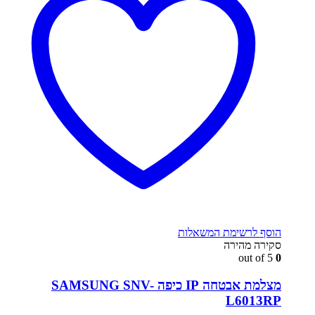
הוסף לרשימת המשאלות
סקירה מהירה
out of 5
0
מצלמת אבטחה IP כיפה SAMSUNG SNV-
L6013RP