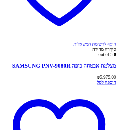
הוסף לרשימת המשאלות
סקירה מהירה
out of 5
0
מצלמת אבטחה כיפה SAMSUNG PNV-9080R
₪
5,975.00
הוספה לסל