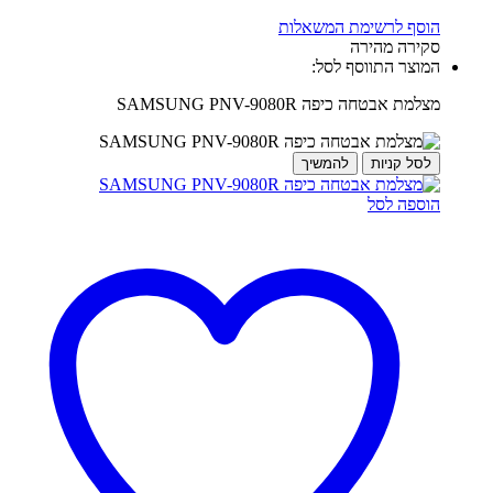
הוסף לרשימת המשאלות
סקירה מהירה
המוצר התווסף לסל:
מצלמת אבטחה כיפה SAMSUNG PNV-9080R
לסל קניות
להמשיך
הוספה לסל