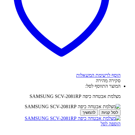
הוסף לרשימת המשאלות
סקירה מהירה
המוצר התווסף לסל:
מצלמת אבטחה כיפה SAMSUNG SCV-2081RP
לסל קניות
להמשיך
הוספה לסל