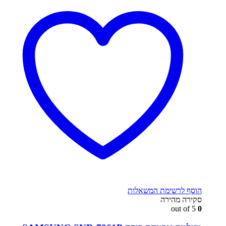
הוסף לרשימת המשאלות
סקירה מהירה
out of 5
0