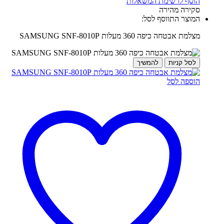
הוסף לרשימת המשאלות
סקירה מהירה
המוצר התווסף לסל:
מצלמת אבטחה כיפה 360 מעלות SAMSUNG SNF-8010P
לסל קניות
להמשיך
הוספה לסל