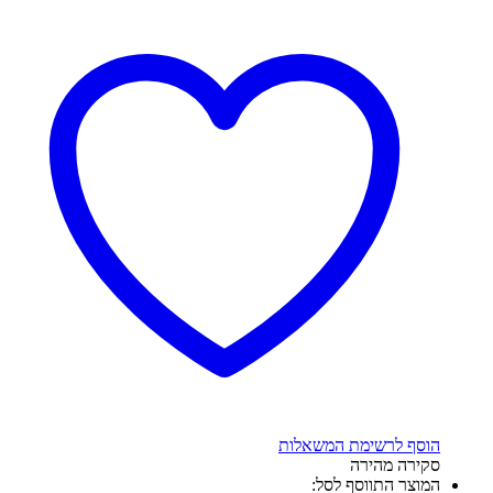
הוסף לרשימת המשאלות
סקירה מהירה
המוצר התווסף לסל: