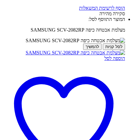
הוסף לרשימת המשאלות
סקירה מהירה
המוצר התווסף לסל:
מצלמת אבטחה כיפה SAMSUNG SCV-2082RP
לסל קניות
להמשיך
הוספה לסל