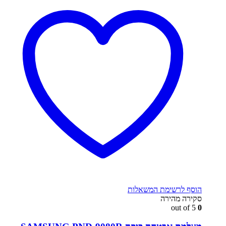
הוסף לרשימת המשאלות
סקירה מהירה
out of 5
0