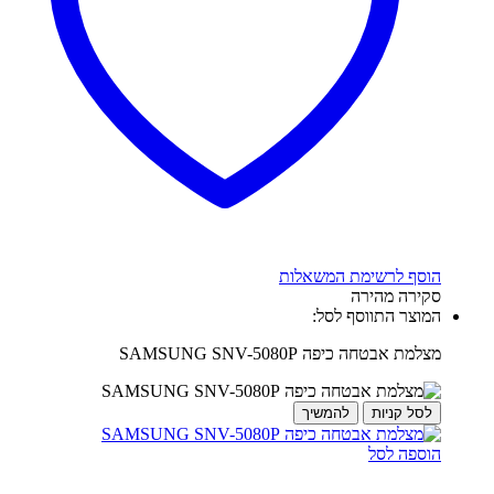
הוסף לרשימת המשאלות
סקירה מהירה
המוצר התווסף לסל:
מצלמת אבטחה כיפה SAMSUNG SNV-5080P
לסל קניות
להמשיך
הוספה לסל