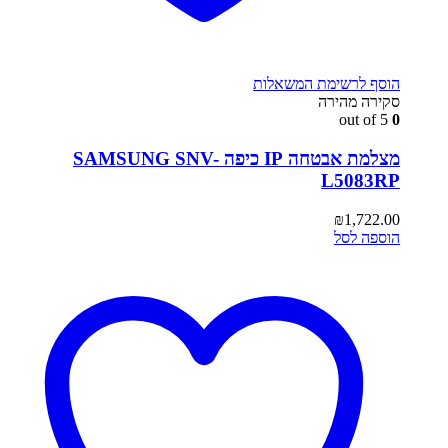
הוסף לרשימת המשאלות
סקירה מהירה
out of 5
0
מצלמת אבטחה IP כיפה SAMSUNG SNV-
L5083RP
₪
1,722.00
הוספה לסל