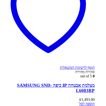
הוסף לרשימת המשאלות
סקירה מהירה
out of 5
0
מצלמת אבטחה IP כיפה SAMSUNG SND-
L6083RP
₪
1,493.00
הוספה לסל