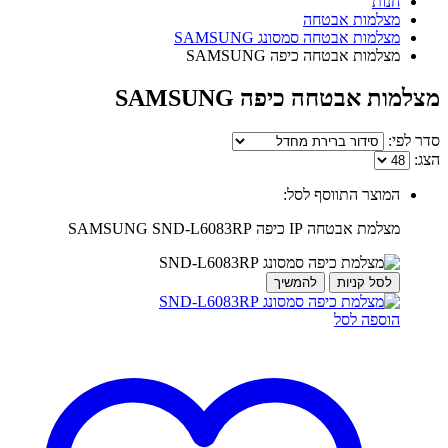
חנות
מצלמות אבטחה
מצלמות אבטחה סמסונג SAMSUNG
מצלמות אבטחה כיפה SAMSUNG
מצלמות אבטחה כיפה SAMSUNG
סדר לפי:
הצג:
המוצר התווסף לסל:
מצלמת אבטחה IP כיפה SAMSUNG SND-L6083RP
לסל קניות
להמשיך
הוספה לסל