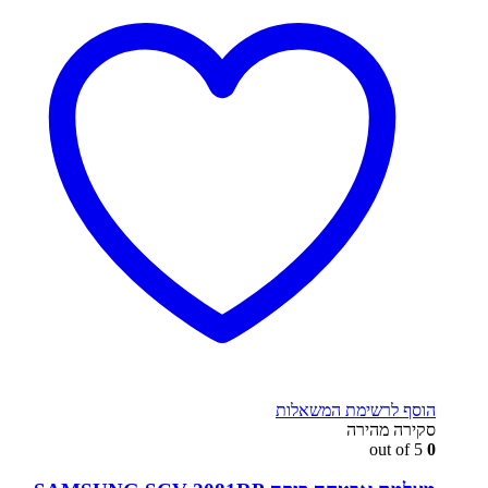
הוסף לרשימת המשאלות
סקירה מהירה
out of 5
0