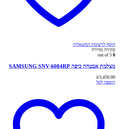
הוסף לרשימת המשאלות
סקירה מהירה
out of 5
0
מצלמת אבטחה כיפה SAMSUNG SNV-6084RP
₪
3,450.00
הוספה לסל