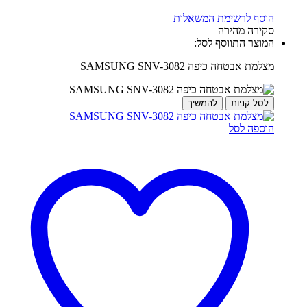
הוסף לרשימת המשאלות
סקירה מהירה
המוצר התווסף לסל:
מצלמת אבטחה כיפה SAMSUNG SNV-3082
לסל קניות
להמשיך
הוספה לסל