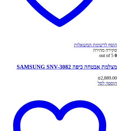
הוסף לרשימת המשאלות
סקירה מהירה
out of 5
0
מצלמת אבטחה כיפה SAMSUNG SNV-3082
₪
2,889.00
הוספה לסל