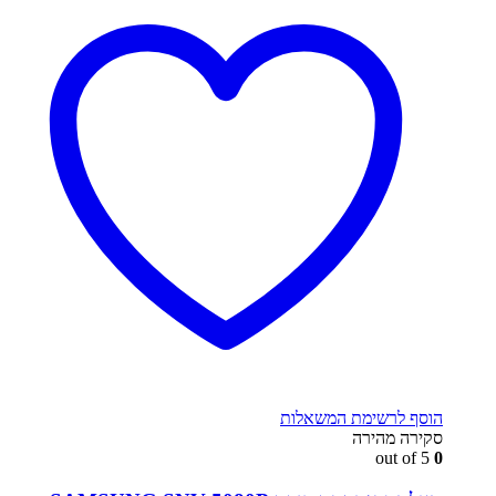
הוסף לרשימת המשאלות
סקירה מהירה
out of 5
0