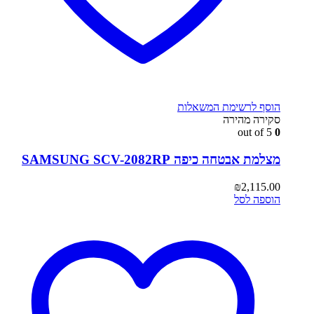
הוסף לרשימת המשאלות
סקירה מהירה
out of 5
0
מצלמת אבטחה כיפה SAMSUNG SCV-2082RP
₪
2,115.00
הוספה לסל