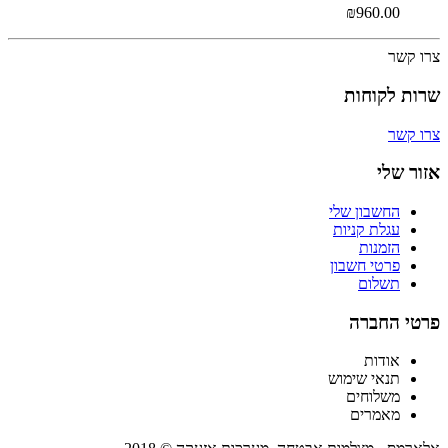
₪
960.00
צרו קשר
שרות לקוחות
צרו קשר
אזור שלי
החשבון שלי
עגלת קניות
הזמנות
פרטי חשבון
תשלום
פרטי החברה
אודות
תנאי שימוש
משלוחים
מאמרים