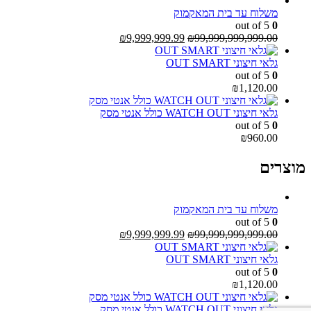
משלוח עד בית המאקמוק
out of 5
0
המחיר
המחיר
₪
9,999,999.99
₪
99,999,999,999.00
המקורי
הנוכחי
היה:
הוא:
גלאי חיצוני OUT SMART
₪9,999,999.99.
₪99,999,999,999.00.
out of 5
0
₪
1,120.00
גלאי חיצוני WATCH OUT כולל אנטי מסק
out of 5
0
₪
960.00
מוצרים
משלוח עד בית המאקמוק
out of 5
0
המחיר
המחיר
₪
9,999,999.99
₪
99,999,999,999.00
המקורי
הנוכחי
היה:
הוא:
גלאי חיצוני OUT SMART
₪9,999,999.99.
₪99,999,999,999.00.
out of 5
0
₪
1,120.00
גלאי חיצוני WATCH OUT כולל אנטי מסק