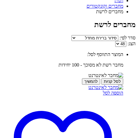
חנות
מחברים וקונקטורים
מחברים לרשת
מחברים לרשת
סדר לפי:
הצג:
המוצר התווסף לסל:
מחבר רשת לא מסוכך - 100 יחידות
לסל קניות
להמשיך
הוספה לסל