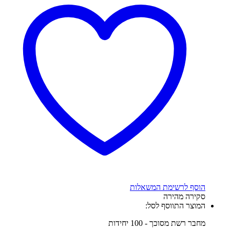
הוסף לרשימת המשאלות
סקירה מהירה
המוצר התווסף לסל:
מחבר רשת מסוכך - 100 יחידות