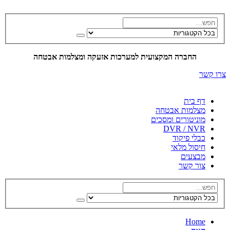
החברה המקצועית למערכות אזעקה ומצלמות אבטחה
צרו קשר
דף בית
מצלמות אבטחה
מוניטורים ומסכים
DVR / NVR
כבלי פיקוד
חיסול מלאי
מבצעים
צור קשר
Home