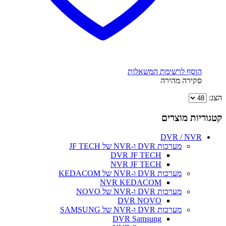
הוסף לרשימת המשאלות
סקירה מהירה
הצג:
קטגוריות מוצרים
DVR / NVR
מערכות DVR ו-NVR של JF TECH
DVR JF TECH
NVR JF TECH
מערכות DVR ו-NVR של KEDACOM
NVR KEDACOM
מערכות DVR ו-NVR של NOVO
DVR NOVO
מערכות DVR ו-NVR של SAMSUNG
DVR Samsung