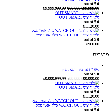
out of 5
0
המחיר
המחיר
₪
9,999,999.99
₪
99,999,999,999.00
המקורי
הנוכחי
היה:
הוא:
גלאי חיצוני OUT SMART
₪9,999,999.99.
₪99,999,999,999.00.
out of 5
0
₪
1,120.00
גלאי חיצוני WATCH OUT כולל אנטי מסק
out of 5
0
₪
960.00
מוצרים
משלוח עד בית המאקמוק
out of 5
0
המחיר
המחיר
₪
9,999,999.99
₪
99,999,999,999.00
המקורי
הנוכחי
היה:
הוא:
גלאי חיצוני OUT SMART
₪9,999,999.99.
₪99,999,999,999.00.
out of 5
0
₪
1,120.00
גלאי חיצוני WATCH OUT כולל אנטי מסק
out of 5
0