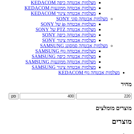
מצלמות אבטחה כיפה KEDACOM
מצלמות אבטחה ממונעות KEDACOM
מצלמות אבטחה צינור KEDACOM
מצלמות אבטחה סוני SONY
מצלמות אבטחה ip של SONY
מצלמות אבטחה PTZ של SONY
מצלמות אבטחה כיפה SONY
מצלמות אבטחה צינור SONY
מצלמות אבטחה סמסונג SAMSUNG
מצלמות אבטחה גוף SAMSUNG
מצלמות אבטחה כיפה SAMSUNG
מצלמות אבטחה ממונעות SAMSUNG
מצלמות אבטחה צינור SAMSUNG
מצלמות אבטחה גוף KEDACOM
מחיר
מחיר
מחיר
סנן
מינימלי
מקסימלי
מוצרים מומלצים
מוצרים