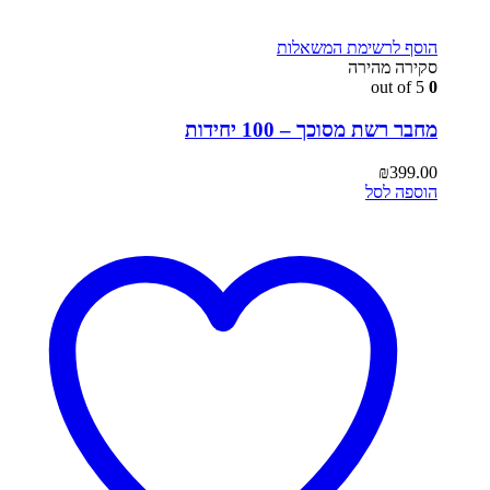
הוסף לרשימת המשאלות
סקירה מהירה
out of 5
0
מחבר רשת מסוכך – 100 יחידות
₪
399.00
הוספה לסל