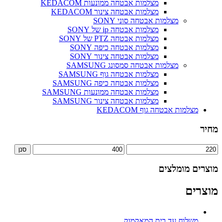
מצלמות אבטחה ממונעות KEDACOM
מצלמות אבטחה צינור KEDACOM
מצלמות אבטחה סוני SONY
מצלמות אבטחה ip של SONY
מצלמות אבטחה PTZ של SONY
מצלמות אבטחה כיפה SONY
מצלמות אבטחה צינור SONY
מצלמות אבטחה סמסונג SAMSUNG
מצלמות אבטחה גוף SAMSUNG
מצלמות אבטחה כיפה SAMSUNG
מצלמות אבטחה ממונעות SAMSUNG
מצלמות אבטחה צינור SAMSUNG
מצלמות אבטחה גוף KEDACOM
מחיר
מחיר
מחיר
סנן
מינימלי
מקסימלי
מוצרים מומלצים
מוצרים
משלוח עד בית המאקמוק