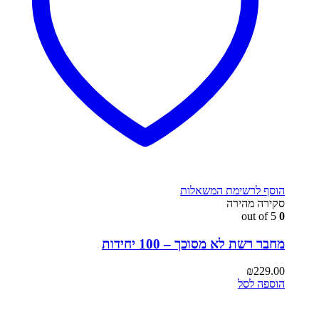
הוסף לרשימת המשאלות
סקירה מהירה
out of 5
0
מחבר רשת לא מסוכך – 100 יחידות
₪
229.00
הוספה לסל