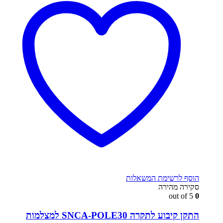
הוסף לרשימת המשאלות
סקירה מהירה
out of 5
0
התקן קיבוע לתקרה SNCA-POLE30 למצלמות