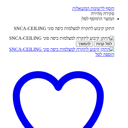
הוסף לרשימת המשאלות
סקירה מהירה
המוצר התווסף לסל:
התקן קיבוע לתקרה למצלמות כיפה סוני SNCA-CEILING
לסל קניות
להמשיך
הוספה לסל