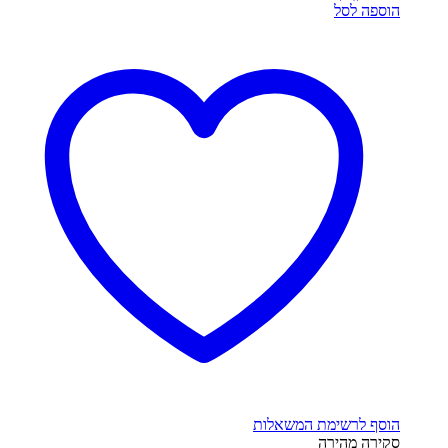
הוספה לסל
הוסף לרשימת המשאלות
סקירה מהירה