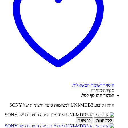
הוסף לרשימת המשאלות
סקירה מהירה
המוצר התווסף לסל:
התקן קיבוע UNI-MDB3 למצלמות כיפה חיצוניות של SONY
לסל קניות
להמשיך