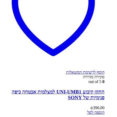
הוסף לרשימת המשאלות
סקירה מהירה
out of 5
0
התקן קיבוע UNI-UMB1 למצלמות אבטחה כיפה
פנימיות של SONY
₪
396.00
הוספה לסל