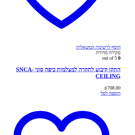
הוסף לרשימת המשאלות
סקירה מהירה
out of 5
0
התקן קיבוע לתקרה למצלמות כיפה סוני SNCA-
CEILING
₪
708.00
הוספה לסל