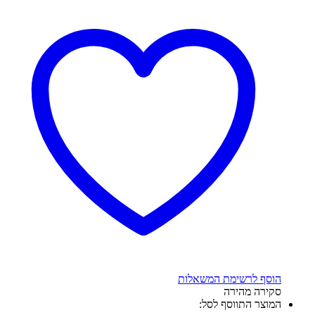
הוסף לרשימת המשאלות
סקירה מהירה
המוצר התווסף לסל: