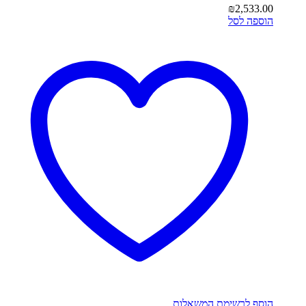
₪
2,533.00
הוספה לסל
הוסף לרשימת המשאלות