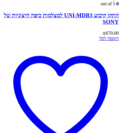
out of 5
0
התקן קיבוע UNI-MDB3 למצלמות כיפה חיצוניות של
SONY
₪
670.00
הוספה לסל