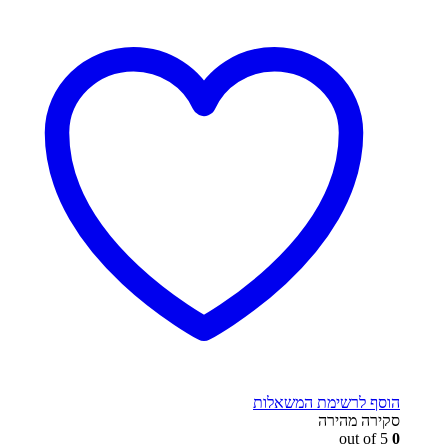
הוסף לרשימת המשאלות
סקירה מהירה
out of 5
0