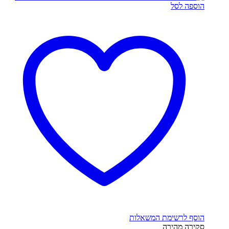
הוספה לסל
הוסף לרשימת המשאלות
סקירה מהירה