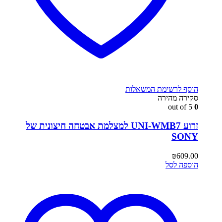
הוסף לרשימת המשאלות
סקירה מהירה
out of 5
0
זרוע UNI-WMB7 למצלמת אבטחה חיצונית של
SONY
₪
609.00
הוספה לסל