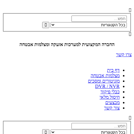
החברה המקצועית למערכות אזעקה ומצלמות אבטחה
צרו קשר
דף בית
מצלמות אבטחה
מוניטורים ומסכים
DVR / NVR
כבלי פיקוד
חיסול מלאי
מבצעים
צור קשר