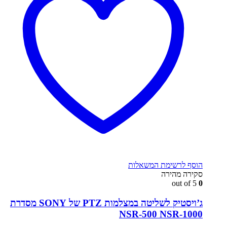
הוסף לרשימת המשאלות
סקירה מהירה
out of 5
0
ג’ויסטיק לשליטה במצלמות PTZ של SONY מסדרת
NSR-500 NSR-1000