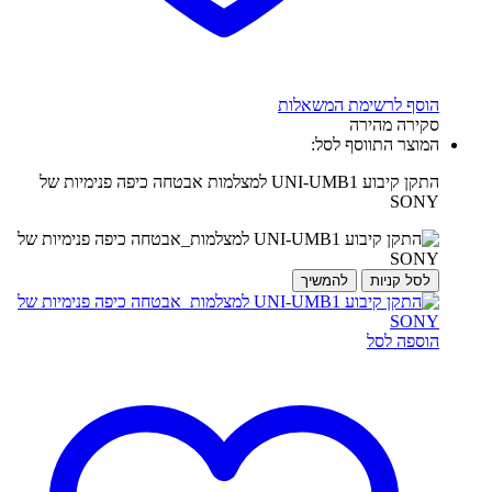
הוסף לרשימת המשאלות
סקירה מהירה
המוצר התווסף לסל:
התקן קיבוע UNI-UMB1 למצלמות אבטחה כיפה פנימיות של
SONY
לסל קניות
להמשיך
הוספה לסל