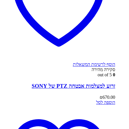
הוסף לרשימת המשאלות
סקירה מהירה
out of 5
0
זרוע למצלמות אבטחה PTZ של SONY
₪
670.00
הוספה לסל