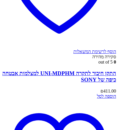
הוסף לרשימת המשאלות
סקירה מהירה
out of 5
0
התקן חיבור לתקרה UNI-MDPHM למצלמות אבטחה
כיפה של SONY
₪
411.00
הוספה לסל