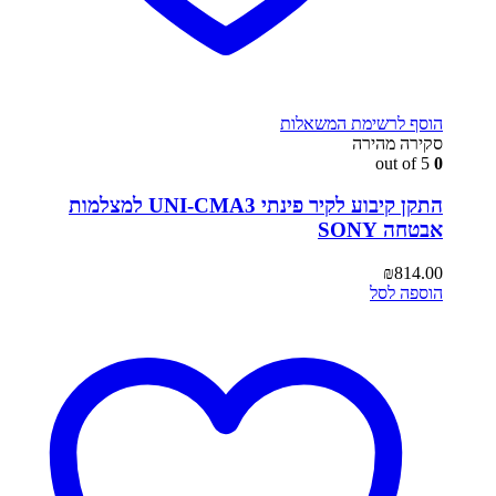
הוסף לרשימת המשאלות
סקירה מהירה
out of 5
0
התקן קיבוע לקיר פינתי UNI-CMA3 למצלמות
אבטחה SONY
₪
814.00
הוספה לסל