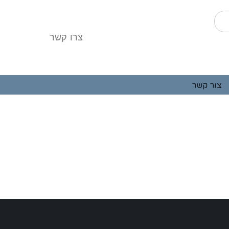
צרו קשר
צור קשר