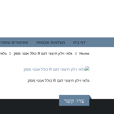
דף בית
מצלמות אבטחה
מוניטורים ומסכי
Home
גלאי וילון חיצוני דגם R כולל אנטי מסק
גלאי ויל
גלאי וילון חיצוני דגם R כולל אנטי מסק
צרו קשר