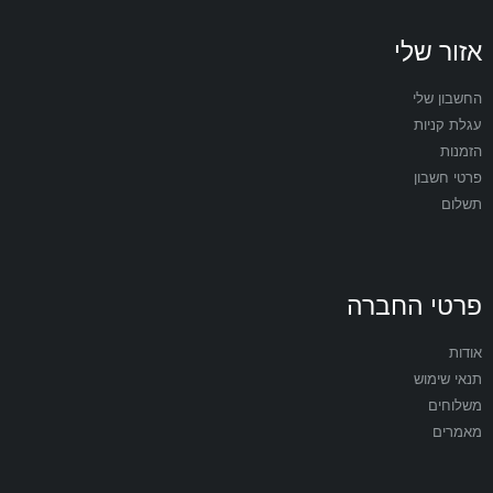
אזור שלי
החשבון שלי
עגלת קניות
הזמנות
פרטי חשבון
תשלום
פרטי החברה
אודות
תנאי שימוש
משלוחים
מאמרים