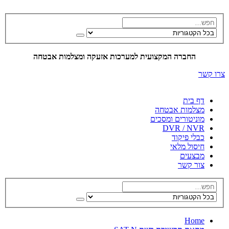
החברה המקצועית למערכות אזעקה ומצלמות אבטחה
צרו קשר
דף בית
מצלמות אבטחה
מוניטורים ומסכים
DVR / NVR
כבלי פיקוד
חיסול מלאי
מבצעים
צור קשר
Home