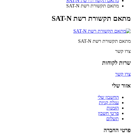
מתאם תקשורת רשת SAT-N
מתאם תקשורת רשת SAT-N
מתאם תקשורת רשת SAT-N
מתאם תקשורת רשת SAT-N
צרו קשר
שרות לקוחות
צרו קשר
אזור שלי
החשבון שלי
עגלת קניות
הזמנות
פרטי חשבון
תשלום
פרטי החברה